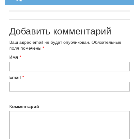
Добавить комментарий
Ваш адрес email не будет опубликован.
Обязательные
поля помечены
*
Имя
*
Email
*
Комментарий