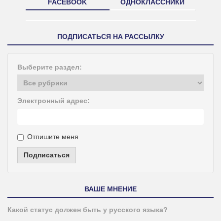
FACEBOOK
ОДНОКЛАССНИКИ
ПОДПИСАТЬСЯ НА РАССЫЛКУ
Выберите раздел:
Электронный адрес:
Отпишите меня
Подписаться
ВАШЕ МНЕНИЕ
Какой статус должен быть у русского языка?