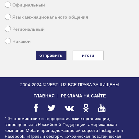
Официальный
Язык межнационального общения
Региональный
Никакой
итоги
2004-2024 © VESTI.UZ
ВСЕ ПРАВА ЗАЩИЩЕНЫ
ГЛАВНАЯ
РЕКЛАМА НА САЙТЕ
* Экстремистские и террористические организации,
запрещенные в Российской Федерации: американская
компания Meta и принадлежащие ей соцсети Instagram и
Facebook, «Правый сектор», «Украинская повстанческая