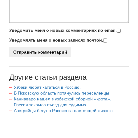
Уведомить меня о новых комментариях по email.
Уведомлять меня о новых записях почтой.
Другие статьи раздела
Узбеки любят кататься в Россию.
В Псковскую область потянулись переселенцы
Каннаваро нашел в узбекской сборной «крота».
Россия закрыла въезд для судимых.
Австрийцы бегут в Россию за настоящей жизнью.