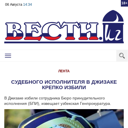
18+
06 Августа
14:34
Toggle
navigation
ЛЕНТА
СУДЕБНОГО ИСПОЛНИТЕЛЯ В ДЖИЗАКЕ
КРЕПКО ИЗБИЛИ
В Джизаке избили сотрудника Бюро принудительного
исполнения (БПИ), извещает узбекская Генпрокуратура.