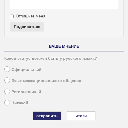
Отпишите меня
Подписаться
ВАШЕ МНЕНИЕ
Какой статус должен быть у русского языка?
Официальный
Язык межнационального общения
Региональный
Никакой
итоги