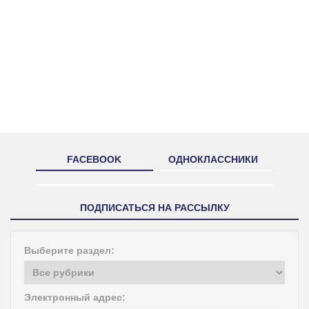
FACEBOOK
ОДНОКЛАССНИКИ
ПОДПИСАТЬСЯ НА РАССЫЛКУ
Выберите раздел:
Электронный адрес: