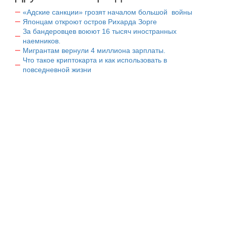
«Адские санкции» грозят началом большой войны
Японцам откроют остров Рихарда Зорге
За бандеровцев воюют 16 тысяч иностранных
наемников.
Мигрантам вернули 4 миллиона зарплаты.
Что такое криптокарта и как использовать в
повседневной жизни