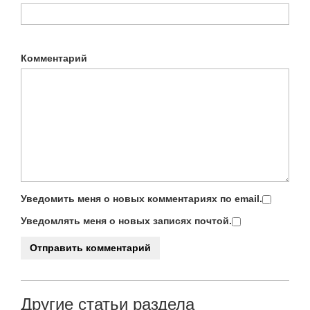
Комментарий
Уведомить меня о новых комментариях по email.
Уведомлять меня о новых записях почтой.
Другие статьи раздела