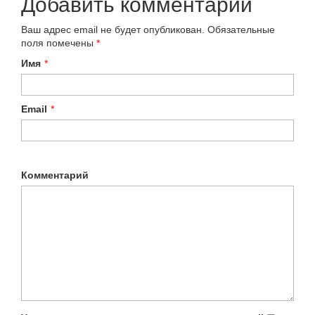
Добавить комментарий
Ваш адрес email не будет опубликован.
Обязательные
поля помечены
*
Имя
*
Email
*
Комментарий