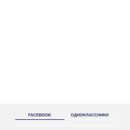
FACEBOOK
ОДНОКЛАССНИКИ