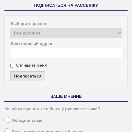
ПОДПИСАТЬСЯ НА РАССЫЛКУ
Выберите раздел:
Электронный адрес:
Отпишите меня
Подписаться
ВАШЕ МНЕНИЕ
Какой статус должен быть у русского языка?
Официальный
Язык межнационального общения