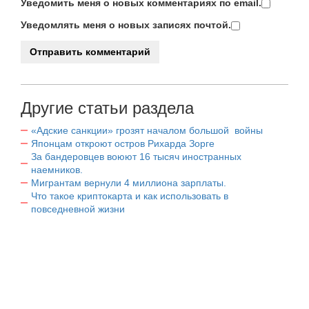
Уведомить меня о новых комментариях по email.
Уведомлять меня о новых записях почтой.
Другие статьи раздела
«Адские санкции» грозят началом большой войны
Японцам откроют остров Рихарда Зорге
За бандеровцев воюют 16 тысяч иностранных
наемников.
Мигрантам вернули 4 миллиона зарплаты.
Что такое криптокарта и как использовать в
повседневной жизни