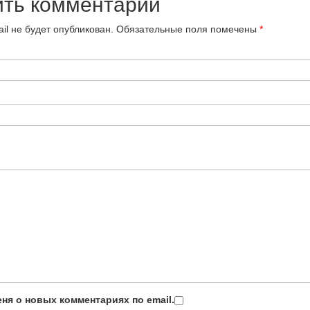
ить комментарий
il не будет опубликован.
Обязательные поля помечены
*
ня о новых комментариях по email.