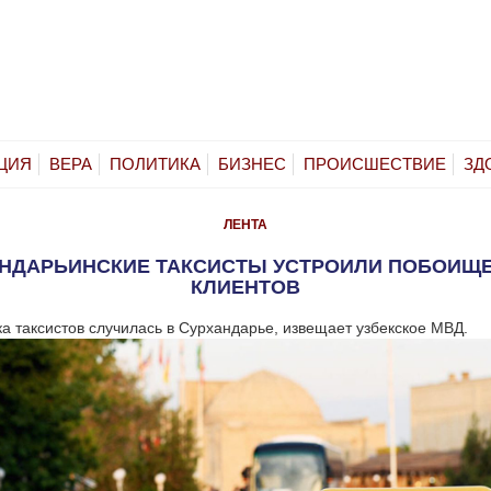
ЦИЯ
ВЕРА
ПОЛИТИКА
БИЗНЕС
ПРОИСШЕСТВИЕ
ЗД
ЛЕНТА
НДАРЬИНСКИЕ ТАКСИСТЫ УСТРОИЛИ ПОБОИЩЕ
КЛИЕНТОВ
а таксистов случилась в Сурхандарье, извещает узбекское МВД.