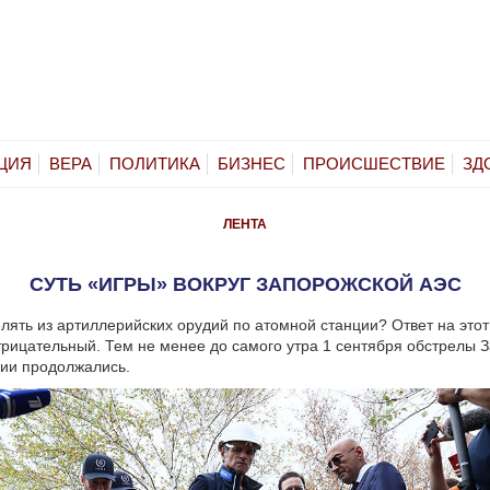
ЦИЯ
ВЕРА
ПОЛИТИКА
БИЗНЕС
ПРОИСШЕСТВИЕ
ЗД
ЛЕНТА
СУТЬ «ИГРЫ» ВОКРУГ ЗАПОРОЖСКОЙ АЭС
лять из артиллерийских орудий по атомной станции? Ответ на этот
трицательный. Тем не менее до самого утра 1 сентября обстрелы 
ии продолжались.