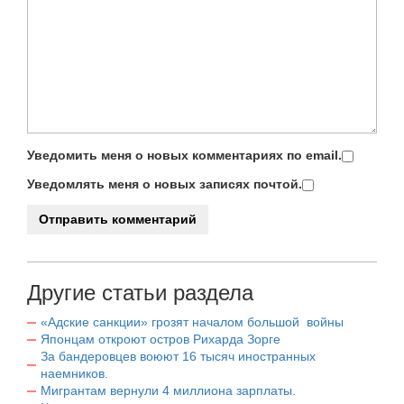
Уведомить меня о новых комментариях по email.
Уведомлять меня о новых записях почтой.
Другие статьи раздела
«Адские санкции» грозят началом большой войны
Японцам откроют остров Рихарда Зорге
За бандеровцев воюют 16 тысяч иностранных
наемников.
Мигрантам вернули 4 миллиона зарплаты.