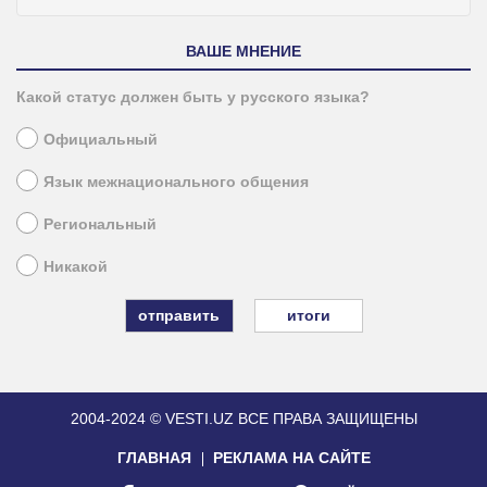
ВАШЕ МНЕНИЕ
Какой статус должен быть у русского языка?
Официальный
Язык межнационального общения
Региональный
Никакой
итоги
2004-2024 © VESTI.UZ
ВСЕ ПРАВА ЗАЩИЩЕНЫ
ГЛАВНАЯ
РЕКЛАМА НА САЙТЕ