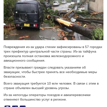
Повреждения из-за удара стихии зафиксированы в 57 городах
трех префектур центральной части страны. Из-за тайфуна
произошла полная остановка железнодорожного и
авиационного сообщения.
Власти призывают граждан следовать указаниям об
эвакуации, чтобы быстрее принять все необходимые меры
безопасности.
Всего эвакуация требуется 10 млн человек. В связи с этим в
стране объявлен высший уровень угрозы.
Из-за непогоды операторы поездов и авиаперевозчики
отменяют большинство услуг в регионе.