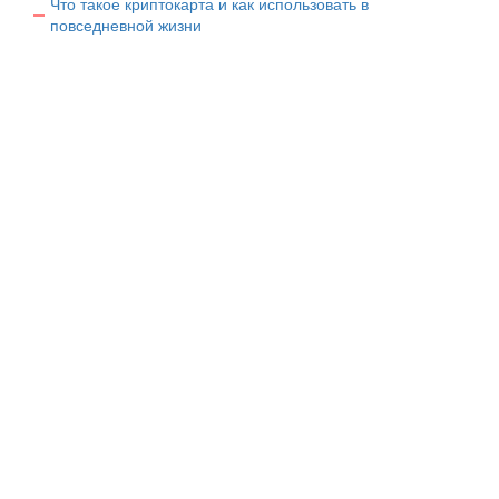
Что такое криптокарта и как использовать в
повседневной жизни