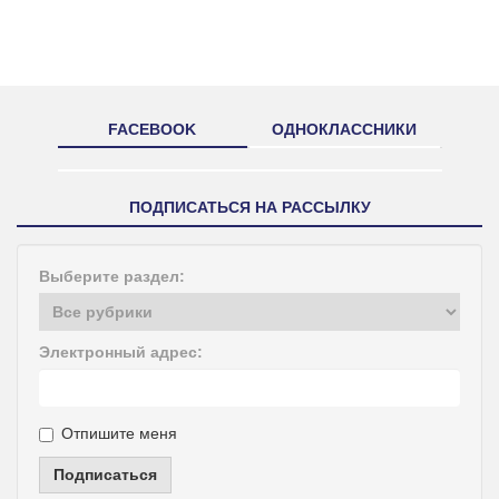
FACEBOOK
ОДНОКЛАССНИКИ
ПОДПИСАТЬСЯ НА РАССЫЛКУ
Выберите раздел:
Электронный адрес:
Отпишите меня
Подписаться