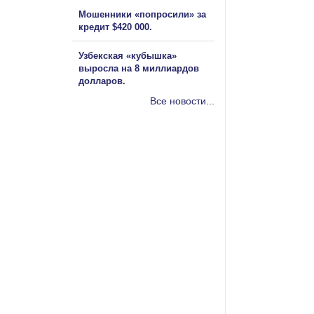
Мошенники «попросили» за
кредит $420 000.
Узбекская «кубышка»
выросла на 8 миллиардов
долларов.
Все новости...