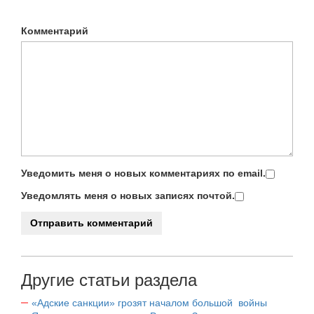
Комментарий
Уведомить меня о новых комментариях по email.
Уведомлять меня о новых записях почтой.
Другие статьи раздела
«Адские санкции» грозят началом большой войны