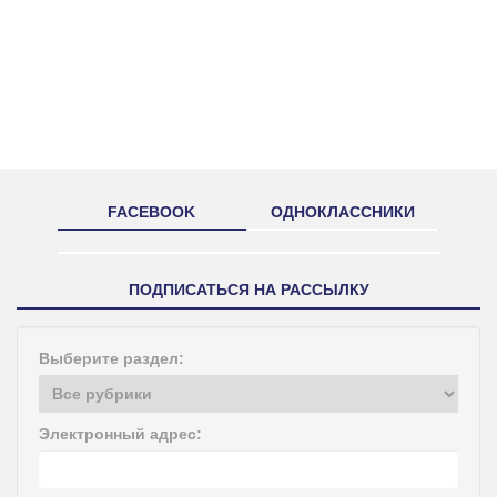
FACEBOOK
ОДНОКЛАССНИКИ
ПОДПИСАТЬСЯ НА РАССЫЛКУ
Выберите раздел:
Электронный адрес: