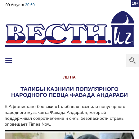
18+
09 Августа
20:50
Toggle
navigation
ЛЕНТА
ТАЛИБЫ КАЗНИЛИ ПОПУЛЯРНОГО
НАРОДНОГО ПЕВЦА ФАВАДА АНДАРАБИ
В Афганистане боевики «Талибана» казнили популярного
народного музыканта Фавада Андараби, который
поддерживал сопротивление и силы безопасности страны,
оповещает Times Now.