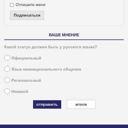
Отпишите меня
Подписаться
ВАШЕ МНЕНИЕ
Какой статус должен быть у русского языка?
Официальный
Язык межнационального общения
Региональный
Никакой
итоги