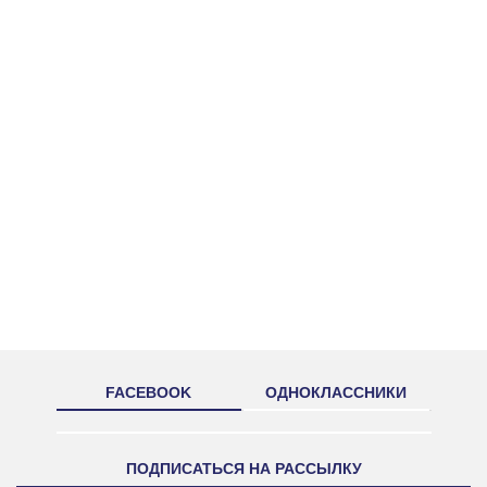
FACEBOOK
ОДНОКЛАССНИКИ
ПОДПИСАТЬСЯ НА РАССЫЛКУ