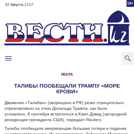
18+
07 Августа
13:07
Toggle
navigation
ЛЕНТА
ТАЛИБЫ ПООБЕЩАЛИ ТРАМПУ «МОРЕ
КРОВИ»
Движение «Талибан» (запрещено в РФ) резко отрицательно
отреагировало на отказ Дональда Трампа, как было
условлено, 8 сентября встретиться в Кэмп-Дэвид (загородной
резиденции президента США), передает Reuters.
Талибы пообещали американцам большие потери и падение