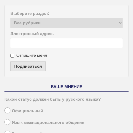
Выберите раздел:
Электронный адрес:
Отпишите меня
Подписаться
ВАШЕ МНЕНИЕ
Какой статус должен быть у русского языка?
Официальный
Язык межнационального общения