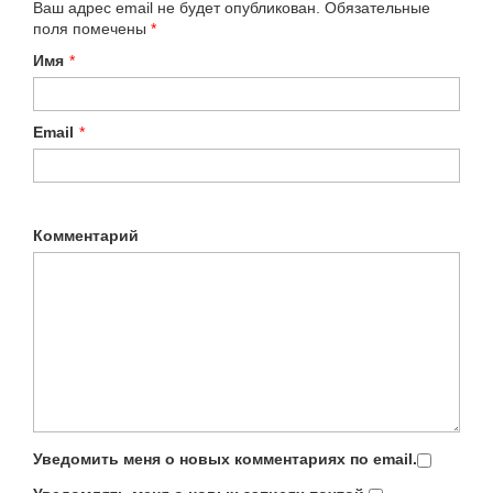
Ваш адрес email не будет опубликован.
Обязательные
поля помечены
*
Имя
*
Email
*
Комментарий
Уведомить меня о новых комментариях по email.