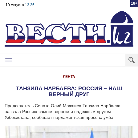
18+
10 Августа
13:35
Toggle
navigation
ЛЕНТА
ТАНЗИЛА НАРБАЕВА: РОССИЯ – НАШ
ВЕРНЫЙ ДРУГ
Председатель Сената Олий Мажлиса Танзила Нарбаева
назвала Россию самым верным и надежным другом
Узбекистана, сообщает парламентская пресс-служба.