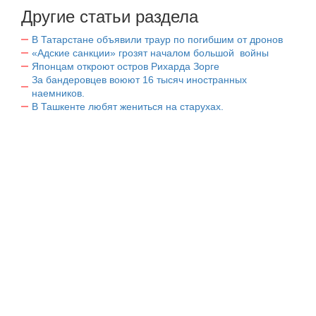
Другие статьи раздела
В Татарстане объявили траур по погибшим от дронов
«Адские санкции» грозят началом большой войны
Японцам откроют остров Рихарда Зорге
За бандеровцев воюют 16 тысяч иностранных
наемников.
В Ташкенте любят жениться на старухах.