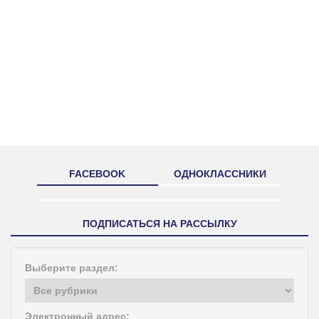
FACEBOOK
ОДНОКЛАССНИКИ
ПОДПИСАТЬСЯ НА РАССЫЛКУ
Выберите раздел:
Электронный адрес: