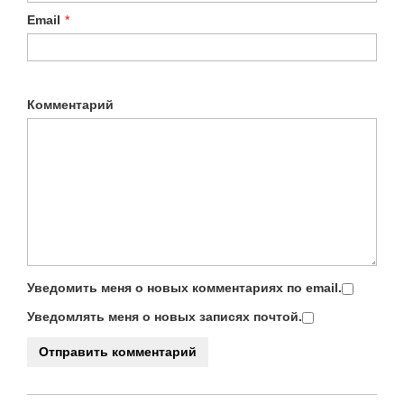
Email
*
Комментарий
Уведомить меня о новых комментариях по email.
Уведомлять меня о новых записях почтой.