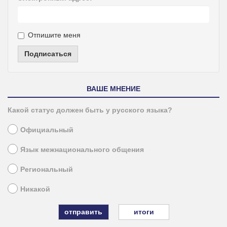
Отпишите меня
Подписаться
ВАШЕ МНЕНИЕ
Какой статус должен быть у русского языка?
Официальный
Язык межнационального общения
Региональный
Никакой
итоги