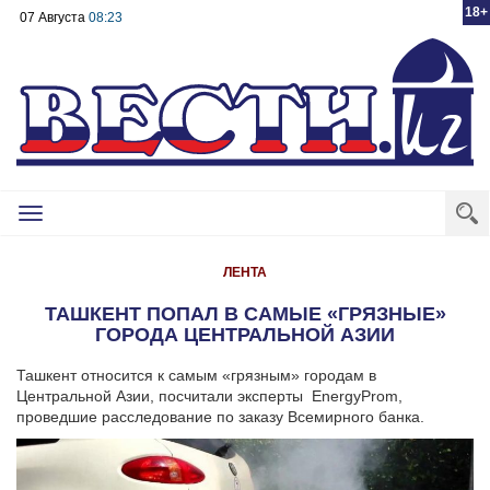
18+
07 Августа
08:23
Toggle
navigation
ЛЕНТА
ТАШКЕНТ ПОПАЛ В САМЫЕ «ГРЯЗНЫЕ»
ГОРОДА ЦЕНТРАЛЬНОЙ АЗИИ
Ташкент относится к самым «грязным» городам в
Центральной Азии, посчитали эксперты EnergyProm,
проведшие расследование по заказу Всемирного банка.