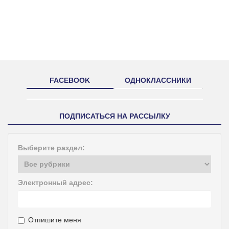
FACEBOOK
ОДНОКЛАССНИКИ
ПОДПИСАТЬСЯ НА РАССЫЛКУ
Выберите раздел:
Электронный адрес:
Отпишите меня