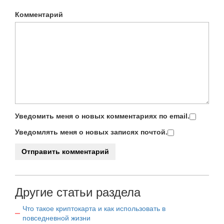
Комментарий
Уведомить меня о новых комментариях по email.
Уведомлять меня о новых записях почтой.
Другие статьи раздела
Что такое криптокарта и как использовать в
повседневной жизни