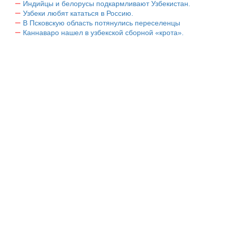
Индийцы и белорусы подкармливают Узбекистан.
Узбеки любят кататься в Россию.
В Псковскую область потянулись переселенцы
Каннаваро нашел в узбекской сборной «крота».