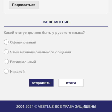
Подписаться
ВАШЕ МНЕНИЕ
Какой статус должен быть у русского языка?
Официальный
Язык межнационального общения
Региональный
Никакой
итоги
2004-2024 © VESTI.UZ
ВСЕ ПРАВА ЗАЩИЩЕНЫ