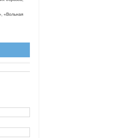
», «Вольная