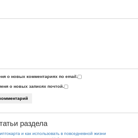
ня о новых комментариях по email.
еня о новых записях почтой.
татьи раздела
риптокарта и как использовать в повседневной жизни