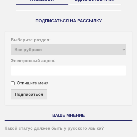
ПОДПИСАТЬСЯ НА РАССЫЛКУ
Выберите раздел:
Электронный адрес:
Отпишите меня
Подписаться
ВАШЕ МНЕНИЕ
Какой статус должен быть у русского языка?