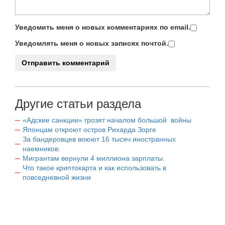
Уведомить меня о новых комментариях по email.
Уведомлять меня о новых записях почтой.
Другие статьи раздела
«Адские санкции» грозят началом большой войны
Японцам откроют остров Рихарда Зорге
За бандеровцев воюют 16 тысяч иностранных
наемников.
Мигрантам вернули 4 миллиона зарплаты.
Что такое криптокарта и как использовать в
повседневной жизни