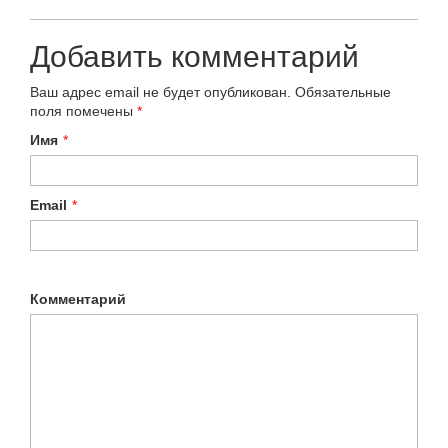
Добавить комментарий
Ваш адрес email не будет опубликован.
Обязательные
поля помечены
*
Имя
*
Email
*
Комментарий