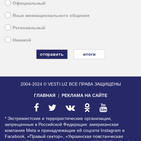
Официальный
Язык межнационального общения
Региональный
Никакой
итоги
2004-2024 © VESTI.UZ
ВСЕ ПРАВА ЗАЩИЩЕНЫ
ГЛАВНАЯ
РЕКЛАМА НА САЙТЕ
* Экстремистские и террористические организации,
запрещенные в Российской Федерации: американская
компания Meta и принадлежащие ей соцсети Instagram и
Facebook, «Правый сектор», «Украинская повстанческая