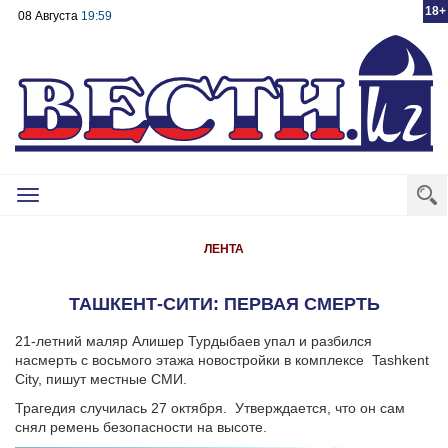
18+
08 Августа
19:59
Toggle
navigation
ЛЕНТА
ТАШКЕНТ-СИТИ: ПЕРВАЯ СМЕРТЬ
21-летний маляр Алишер Турдыбаев упал и разбился
насмерть с восьмого этажа новостройки в комплексе Tashkent
City, пишут местные СМИ.
Трагедия случилась 27 октября. Утверждается, что он сам
снял ремень безопасности на высоте.