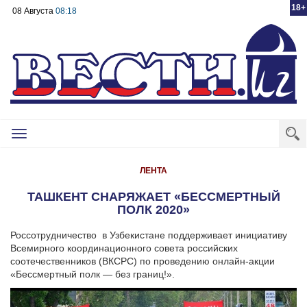
18+
08 Августа
08:18
Toggle
navigation
ЛЕНТА
ТАШКЕНТ СНАРЯЖАЕТ «БЕССМЕРТНЫЙ
ПОЛК 2020»
Россотрудничество в Узбекистане поддерживает инициативу
Всемирного координационного совета российских
соотечественников (ВКСРС) по проведению онлайн-акции
«Бессмертный полк — без границ!».