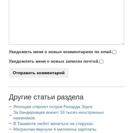
Уведомить меня о новых комментариях по email.
Уведомлять меня о новых записях почтой.
Другие статьи раздела
Японцам откроют остров Рихарда Зорге
За бандеровцев воюют 16 тысяч иностранных
наемников.
В Ташкенте любят жениться на старухах.
Мигрантам вернули 4 миллиона зарплаты.