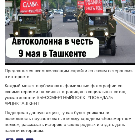
Предлагается всем желающим «пройти со своим ветераном»
в интернете.
Каждый может опубликовать фамильные фотографии со
своими героями на личных страницах в социальных сетях,
указав хештеги #БЕССМЕРТНЫЙПОЛК #ПОБЕДА75
#РЦНКТАШКЕНТ
Поддержав данную акцию, у вас будет уникальная
возможность поучаствовать в международном «Бессмертном
полке», рассказать историю о своих родных и отдать дань
памяти ветеранам.