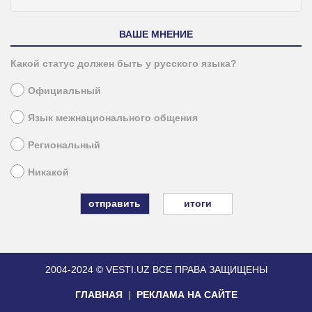
ВАШЕ МНЕНИЕ
Какой статус должен быть у русского языка?
Официальный
Язык межнационального общения
Региональный
Никакой
итоги
2004-2024 © VESTI.UZ
ВСЕ ПРАВА ЗАЩИЩЕНЫ
ГЛАВНАЯ
РЕКЛАМА НА САЙТЕ