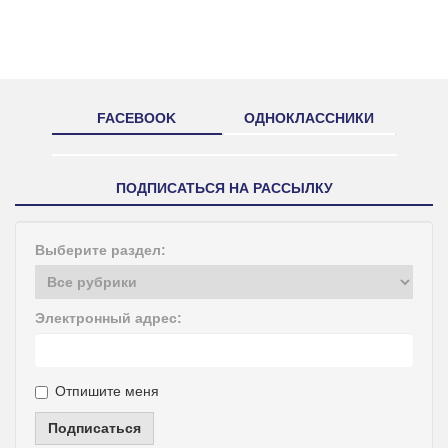
FACEBOOK
ОДНОКЛАССНИКИ
ПОДПИСАТЬСЯ НА РАССЫЛКУ
Выберите раздел:
Электронный адрес:
Отпишите меня
Подписаться