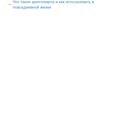
Что такое криптокарта и как использовать в
повседневной жизни