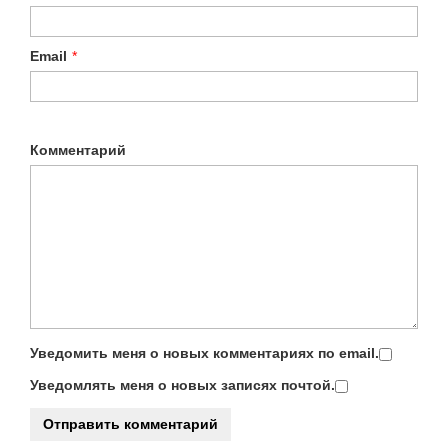
Email
*
Комментарий
Уведомить меня о новых комментариях по email.
Уведомлять меня о новых записях почтой.