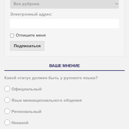
Электронный адрес:
Отпишите меня
Подписаться
ВАШЕ МНЕНИЕ
Какой статус должен быть у русского языка?
Официальный
Язык межнационального общения
Региональный
Никакой