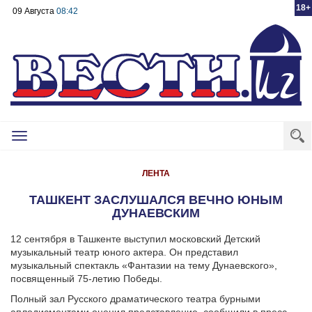
18+
09 Августа
08:42
Toggle
navigation
ЛЕНТА
ТАШКЕНТ ЗАСЛУШАЛСЯ ВЕЧНО ЮНЫМ
ДУНАЕВСКИМ
12 сентября в Ташкенте выступил московский Детский
музыкальный театр юного актера. Он представил
музыкальный спектакль «Фантазии на тему Дунаевского»,
посвященный 75-летию Победы.
Полный зал Русского драматического театра бурными