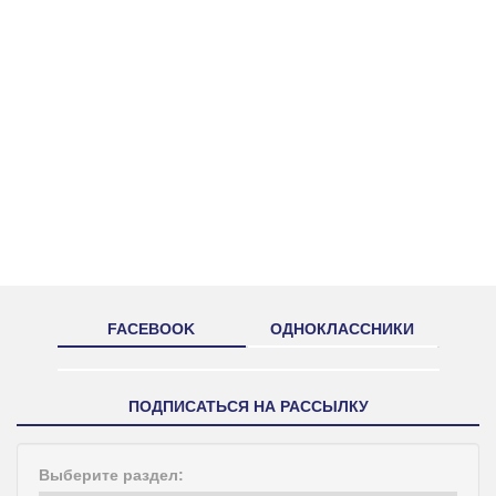
FACEBOOK
ОДНОКЛАССНИКИ
ПОДПИСАТЬСЯ НА РАССЫЛКУ
Выберите раздел: