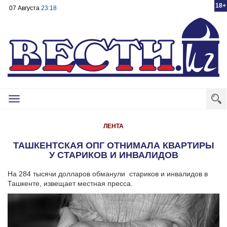
18+
07 Августа
23:18
Toggle
navigation
ЛЕНТА
ТАШКЕНТСКАЯ ОПГ ОТНИМАЛА КВАРТИРЫ
У СТАРИКОВ И ИНВАЛИДОВ
На 284 тысячи долларов обманули стариков и инвалидов в
Ташкенте, извещает местная пресса.