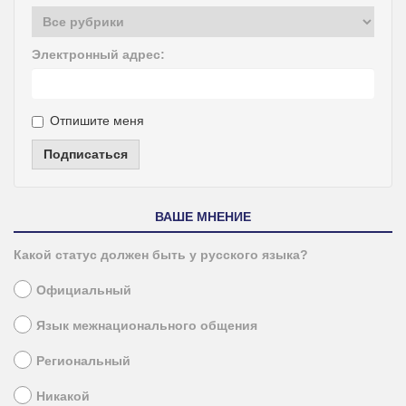
Электронный адрес:
Отпишите меня
Подписаться
ВАШЕ МНЕНИЕ
Какой статус должен быть у русского языка?
Официальный
Язык межнационального общения
Региональный
Никакой