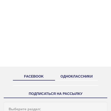
FACEBOOK
ОДНОКЛАССНИКИ
ПОДПИСАТЬСЯ НА РАССЫЛКУ
Выберите раздел: