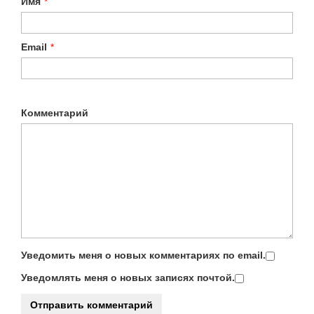
Имя
*
Email
*
Комментарий
Уведомить меня о новых комментариях по email.
Уведомлять меня о новых записях почтой.