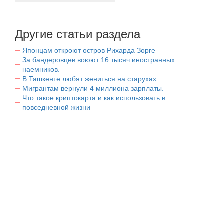
Другие статьи раздела
Японцам откроют остров Рихарда Зорге
За бандеровцев воюют 16 тысяч иностранных
наемников.
В Ташкенте любят жениться на старухах.
Мигрантам вернули 4 миллиона зарплаты.
Что такое криптокарта и как использовать в
повседневной жизни