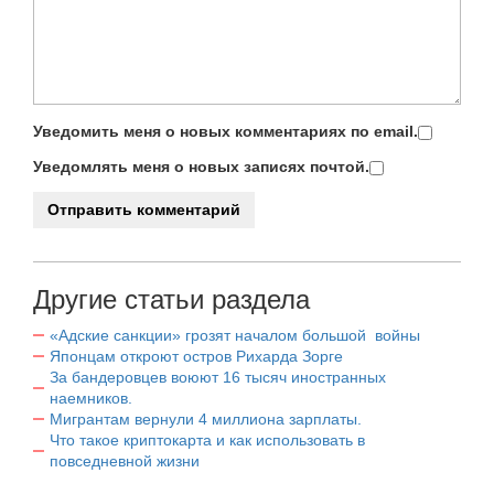
Уведомить меня о новых комментариях по email.
Уведомлять меня о новых записях почтой.
Другие статьи раздела
«Адские санкции» грозят началом большой войны
Японцам откроют остров Рихарда Зорге
За бандеровцев воюют 16 тысяч иностранных
наемников.
Мигрантам вернули 4 миллиона зарплаты.
Что такое криптокарта и как использовать в
повседневной жизни