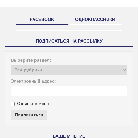
FACEBOOK
ОДНОКЛАССНИКИ
ПОДПИСАТЬСЯ НА РАССЫЛКУ
Выберите раздел:
Электронный адрес:
Отпишите меня
Подписаться
ВАШЕ МНЕНИЕ