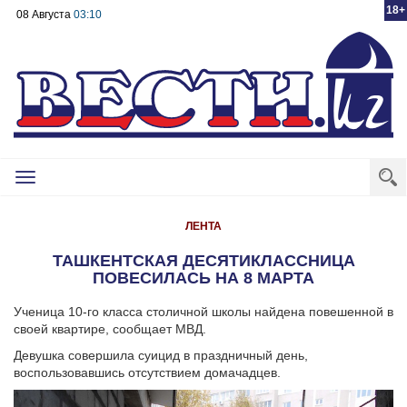
18+
08 Августа
03:10
Toggle
navigation
ЛЕНТА
ТАШКЕНТСКАЯ ДЕСЯТИКЛАССНИЦА
ПОВЕСИЛАСЬ НА 8 МАРТА
Ученица 10-го класса столичной школы найдена повешенной в
своей квартире, сообщает МВД.
Девушка совершила суицид в праздничный день,
воспользовавшись отсутствием домачадцев.