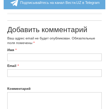
Подписывайтесь на канал Вести.UZ в Telegram
Добавить комментарий
Ваш адрес email не будет опубликован.
Обязательные
поля помечены
*
Имя
*
Email
*
Комментарий