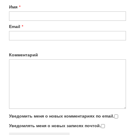
Имя
*
Email
*
Комментарий
Уведомить меня о новых комментариях по email.
Уведомлять меня о новых записях почтой.