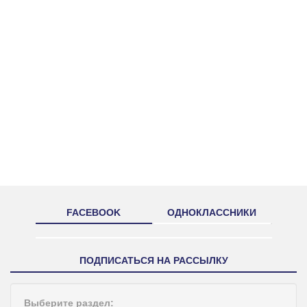
FACEBOOK
ОДНОКЛАССНИКИ
ПОДПИСАТЬСЯ НА РАССЫЛКУ
Выберите раздел: