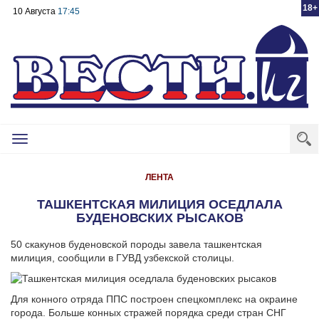
18+
10 Августа
17:45
Toggle
navigation
ЛЕНТА
ТАШКЕНТСКАЯ МИЛИЦИЯ ОСЕДЛАЛА
БУДЕНОВСКИХ РЫСАКОВ
50 скакунов буденовской породы завела ташкентская
милиция, сообщили в ГУВД узбекской столицы.
Для конного отряда ППС построен спецкомплекс на окраине
города. Больше конных стражей порядка среди стран СНГ