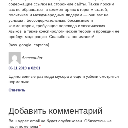
содержащие ссылки на сторонние сайты. Также просим
вас не обращаться в комментариях к героям статей,
политикам и международным лидерам — они вас не
услышат. Бессодержательные, бессвязные и
комментарии, требующие перевода с экзотических
языков, а также конспирологические теории и проекции не
пройдут модерацию. Спасибо за понимание!
[bws_google_captcha]
Александр
:
06.11.2019 в 02:01
Единственные раз когда мусора а еще и узбеки смотрятся
нормально
Ответить
Добавить комментарий
Ваш адрес email не будет опубликован.
Обязательные
поля помечены
*