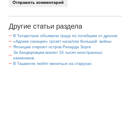
Другие статьи раздела
В Татарстане объявили траур по погибшим от дронов
«Адские санкции» грозят началом большой войны
Японцам откроют остров Рихарда Зорге
За бандеровцев воюют 16 тысяч иностранных
наемников.
В Ташкенте любят жениться на старухах.