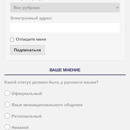
Электронный адрес:
Отпишите меня
Подписаться
ВАШЕ МНЕНИЕ
Какой статус должен быть у русского языка?
Официальный
Язык межнационального общения
Региональный
Никакой