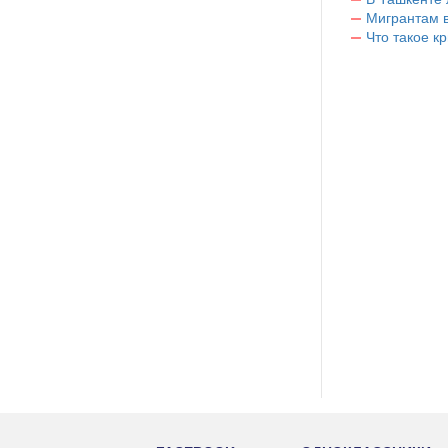
Мигрантам в
Что такое к