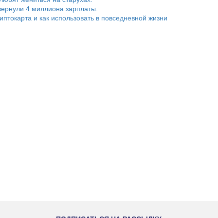
ернули 4 миллиона зарплаты.
риптокарта и как использовать в повседневной жизни