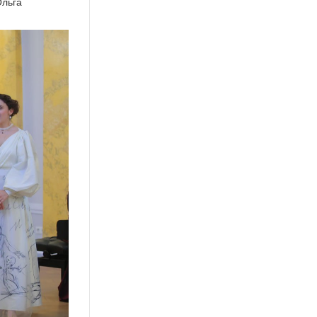
Ольга