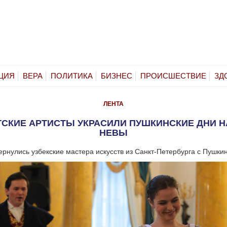
ЦИЯ
ВЕРА
ПОЛИТИКА
БИЗНЕС
ПРОИСШЕСТВИЕ
ЗД
ЛЕНТА
СКИЕ АРТИСТЫ УКРАСИЛИ ПУШКИНСКИЕ ДНИ Н
НЕВЫ
рнулись узбекские мастера искусств из Санкт-Петербурга с Пушкин