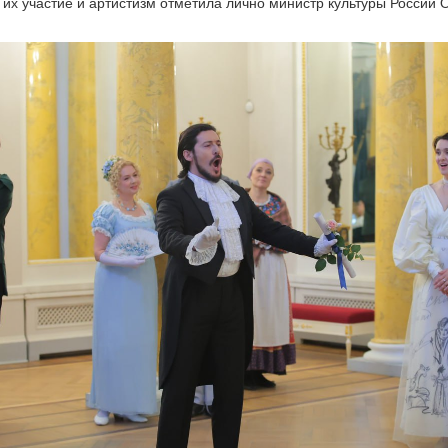
 их участие и артистизм отметила лично министр культуры России 