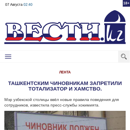
18+
07 Августа
02:40
Toggle
navigation
ЛЕНТА
ТАШКЕНТСКИМ ЧИНОВНИКАМ ЗАПРЕТИЛИ
ТОТАЛИЗАТОР И ХАМСТВО.
Мэр узбекской столицы ввёл новые правила поведения для
сотрудников, известила пресс-службы хокимията.