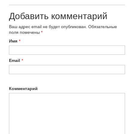
Добавить комментарий
Ваш адрес email не будет опубликован.
Обязательные
поля помечены
*
Имя
*
Email
*
Комментарий