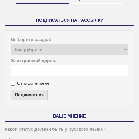
ПОДПИСАТЬСЯ НА РАССЫЛКУ
Выберите раздел:
Электронный адрес:
Отпишите меня
Подписаться
ВАШЕ МНЕНИЕ
Какой статус должен быть у русского языка?