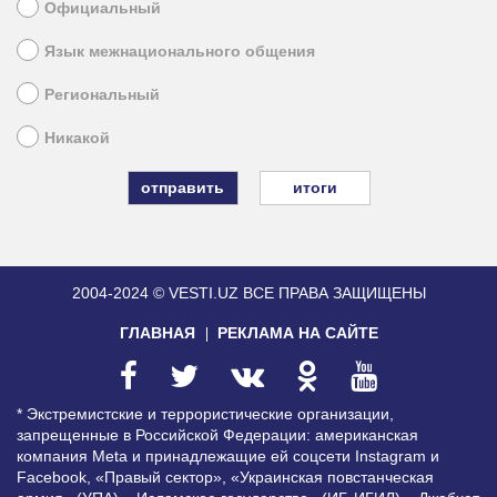
Официальный
Язык межнационального общения
Региональный
Никакой
итоги
2004-2024 © VESTI.UZ
ВСЕ ПРАВА ЗАЩИЩЕНЫ
ГЛАВНАЯ
РЕКЛАМА НА САЙТЕ
* Экстремистские и террористические организации,
запрещенные в Российской Федерации: американская
компания Meta и принадлежащие ей соцсети Instagram и
Facebook, «Правый сектор», «Украинская повстанческая