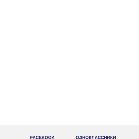
FACEBOOK
ОДНОКЛАССНИКИ