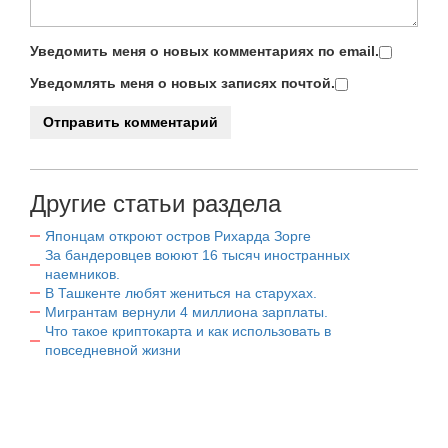
Уведомить меня о новых комментариях по email.
Уведомлять меня о новых записях почтой.
Другие статьи раздела
Японцам откроют остров Рихарда Зорге
За бандеровцев воюют 16 тысяч иностранных
наемников.
В Ташкенте любят жениться на старухах.
Мигрантам вернули 4 миллиона зарплаты.
Что такое криптокарта и как использовать в
повседневной жизни