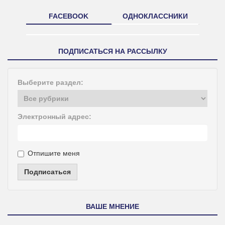
FACEBOOK
ОДНОКЛАССНИКИ
ПОДПИСАТЬСЯ НА РАССЫЛКУ
Выберите раздел:
Электронный адрес:
Отпишите меня
Подписаться
ВАШЕ МНЕНИЕ