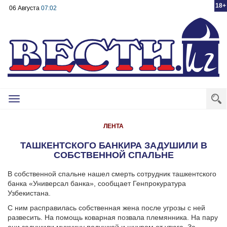
18+
06 Августа
07:02
Toggle
navigation
ЛЕНТА
ТАШКЕНТСКОГО БАНКИРА ЗАДУШИЛИ В
СОБСТВЕННОЙ СПАЛЬНЕ
В собственной спальне нашел смерть сотрудник ташкентского
банка «Универсал банка», сообщает Генпрокуратура
Узбекистана.
С ним расправилась собственная жена после угрозы с ней
развесить. На помощь коварная позвала племянника. На пару