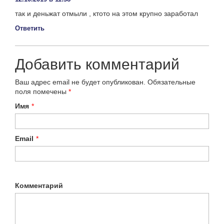
так и деньжат отмыли , ктото на этом крупно заработал
Ответить
Добавить комментарий
Ваш адрес email не будет опубликован.
Обязательные
поля помечены
*
Имя
*
Email
*
Комментарий