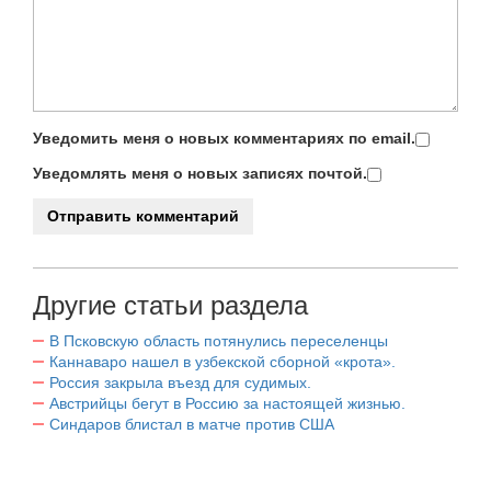
Уведомить меня о новых комментариях по email.
Уведомлять меня о новых записях почтой.
Другие статьи раздела
В Псковскую область потянулись переселенцы
Каннаваро нашел в узбекской сборной «крота».
Россия закрыла въезд для судимых.
Австрийцы бегут в Россию за настоящей жизнью.
Синдаров блистал в матче против США