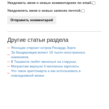
Уведомить меня о новых комментариях по email.
Уведомлять меня о новых записях почтой.
Другие статьи раздела
Японцам откроют остров Рихарда Зорге
За бандеровцев воюют 16 тысяч иностранных
наемников.
В Ташкенте любят жениться на старухах.
Мигрантам вернули 4 миллиона зарплаты.
Что такое криптокарта и как использовать в
повседневной жизни