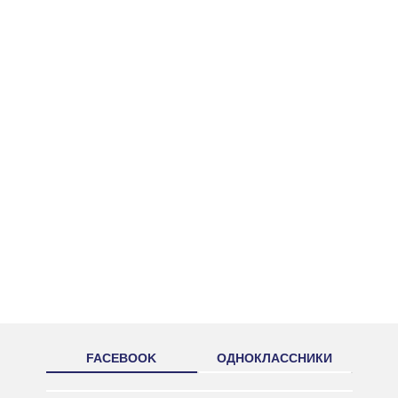
FACEBOOK
ОДНОКЛАССНИКИ