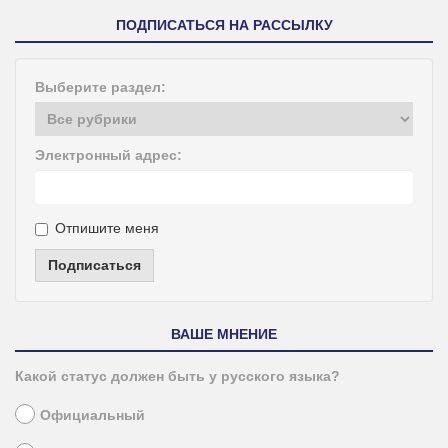
ПОДПИСАТЬСЯ НА РАССЫЛКУ
Выберите раздел:
Электронный адрес:
Отпишите меня
Подписаться
ВАШЕ МНЕНИЕ
Какой статус должен быть у русского языка?
Официальный