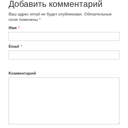
Добавить комментарий
Ваш адрес email не будет опубликован.
Обязательные
поля помечены
*
Имя
*
Email
*
Комментарий