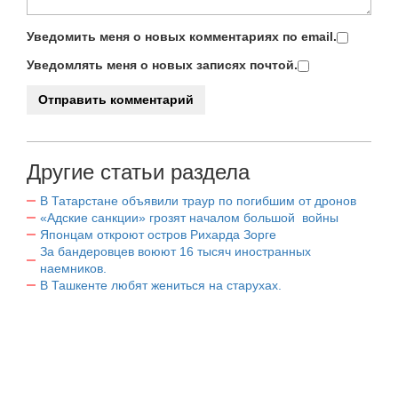
Уведомить меня о новых комментариях по email.
Уведомлять меня о новых записях почтой.
Другие статьи раздела
В Татарстане объявили траур по погибшим от дронов
«Адские санкции» грозят началом большой войны
Японцам откроют остров Рихарда Зорге
За бандеровцев воюют 16 тысяч иностранных
наемников.
В Ташкенте любят жениться на старухах.