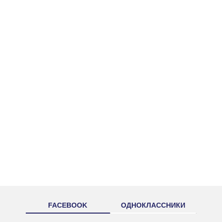
FACEBOOK
ОДНОКЛАССНИКИ