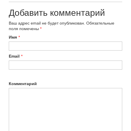
Добавить комментарий
Ваш адрес email не будет опубликован.
Обязательные
поля помечены
*
Имя
*
Email
*
Комментарий