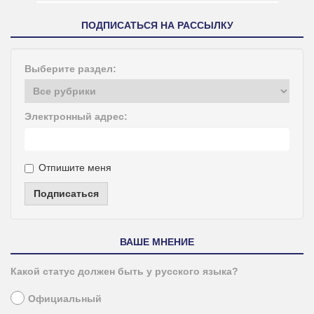
ПОДПИСАТЬСЯ НА РАССЫЛКУ
Выберите раздел:
Электронный адрес:
Отпишите меня
Подписаться
ВАШЕ МНЕНИЕ
Какой статус должен быть у русского языка?
Официальный