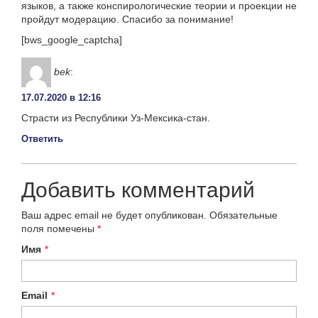
языков, а также конспирологические теории и проекции не
пройдут модерацию. Спасибо за понимание!
[bws_google_captcha]
bek
:
17.07.2020 в 12:16
Страсти из Республики Уз-Мексика-стан.
Ответить
Добавить комментарий
Ваш адрес email не будет опубликован.
Обязательные
поля помечены
*
Имя
*
Email
*