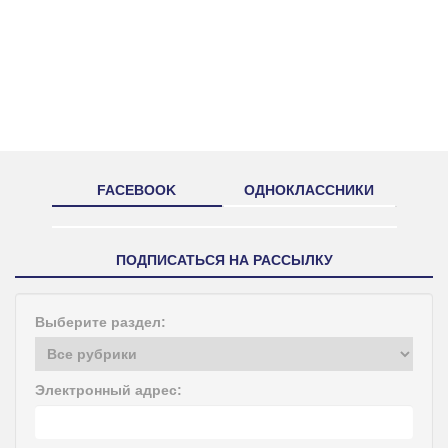
FACEBOOK
ОДНОКЛАССНИКИ
ПОДПИСАТЬСЯ НА РАССЫЛКУ
Выберите раздел:
Электронный адрес: