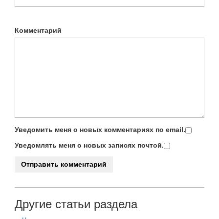
Комментарий
Уведомить меня о новых комментариях по email.
Уведомлять меня о новых записях почтой.
Другие статьи раздела