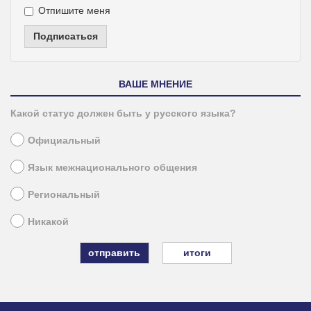
Отпишите меня
Подписаться
ВАШЕ МНЕНИЕ
Какой статус должен быть у русского языка?
Официальный
Язык межнационального общения
Региональный
Никакой
итоги