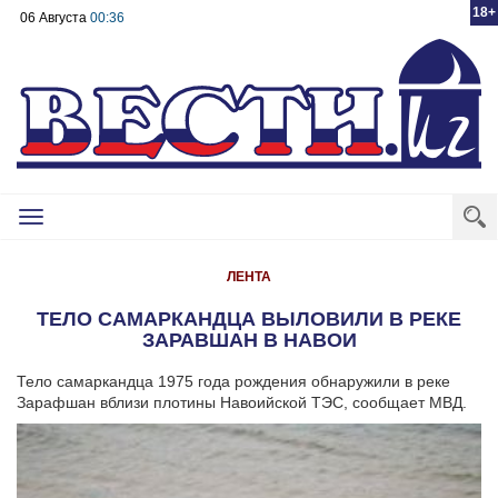
18+
06 Августа
00:36
Toggle
navigation
ЛЕНТА
ТЕЛО САМАРКАНДЦА ВЫЛОВИЛИ В РЕКЕ
ЗАРАВШАН В НАВОИ
Тело самаркандца 1975 года рождения обнаружили в реке
Зарафшан вблизи плотины Навоийской ТЭС, сообщает МВД.