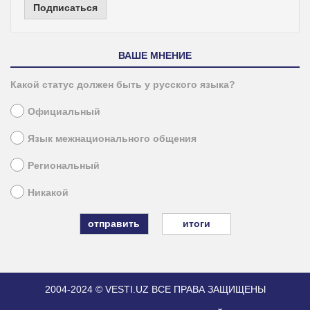
Подписаться
ВАШЕ МНЕНИЕ
Какой статус должен быть у русского языка?
Официальный
Язык межнационального общения
Региональный
Никакой
итоги
2004-2024 © VESTI.UZ
ВСЕ ПРАВА ЗАЩИЩЕНЫ