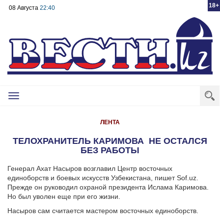
18+
08 Августа
22:40
Toggle
navigation
ЛЕНТА
ТЕЛОХРАНИТЕЛЬ КАРИМОВА НЕ ОСТАЛСЯ
БЕЗ РАБОТЫ
Генерал Ахат Насыров возглавил Центр восточных
единоборств и боевых искусств Узбекистана, пишет Sof.uz.
Прежде он руководил охраной президента Ислама Каримова.
Но был уволен еще при его жизни.
Насыров сам считается мастером восточных единоборств.