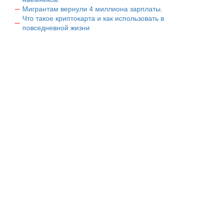
Мигрантам вернули 4 миллиона зарплаты.
Что такое криптокарта и как использовать в
повседневной жизни