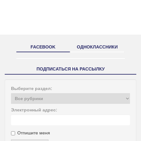
FACEBOOK
ОДНОКЛАССНИКИ
ПОДПИСАТЬСЯ НА РАССЫЛКУ
Выберите раздел:
Электронный адрес:
Отпишите меня