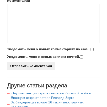
Комментарий
Уведомить меня о новых комментариях по email.
Уведомлять меня о новых записях почтой.
Другие статьи раздела
«Адские санкции» грозят началом большой войны
Японцам откроют остров Рихарда Зорге
За бандеровцев воюют 16 тысяч иностранных
наемников.