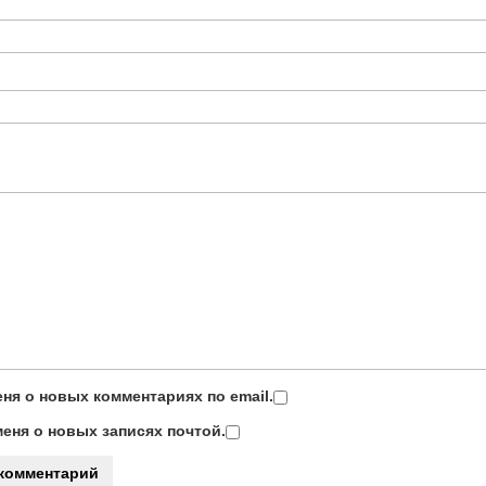
ня о новых комментариях по email.
еня о новых записях почтой.