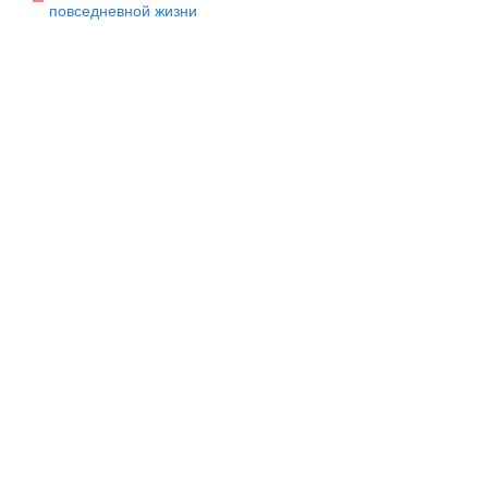
повседневной жизни