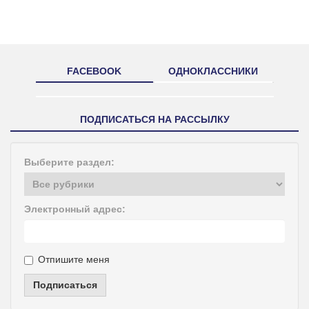
FACEBOOK
ОДНОКЛАССНИКИ
ПОДПИСАТЬСЯ НА РАССЫЛКУ
Выберите раздел:
Электронный адрес:
Отпишите меня
Подписаться