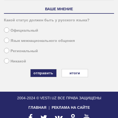
ВАШЕ МНЕНИЕ
Какой статус должен быть у русского языка?
Официальный
Язык межнационального общения
Региональный
Никакой
итоги
2004-2024 © VESTI.UZ
ВСЕ ПРАВА ЗАЩИЩЕНЫ
ГЛАВНАЯ
РЕКЛАМА НА САЙТЕ