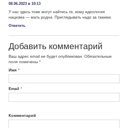
08.06.2023 в 10:13
У нас здесь тоже могут найтись те, кому идеология
нацизма — мать родна. Приглядывать надо за такими.
Ответить
Добавить комментарий
Ваш адрес email не будет опубликован.
Обязательные
поля помечены
*
Имя
*
Email
*
Комментарий