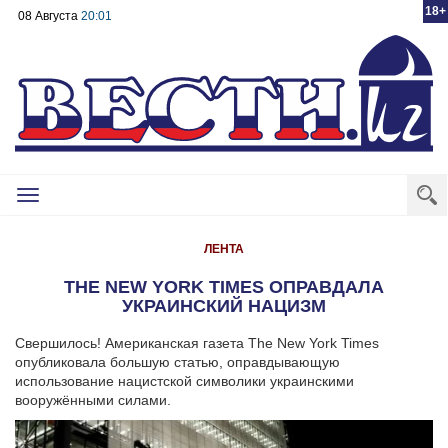
18+
08 Августа
20:01
Toggle
navigation
ЛЕНТА
THE NEW YORK TIMES ОПРАВДАЛА
УКРАИНСКИЙ НАЦИЗМ
Свершилось! Американская газета The New York Times
опубликовала большую статью, оправдывающую
использование нацистской символики украинскими
вооружёнными силами.