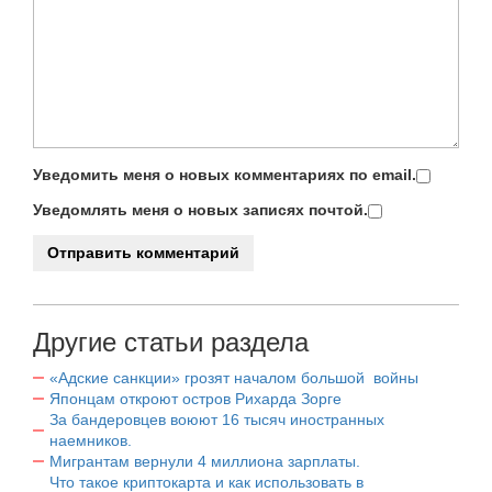
Уведомить меня о новых комментариях по email.
Уведомлять меня о новых записях почтой.
Другие статьи раздела
«Адские санкции» грозят началом большой войны
Японцам откроют остров Рихарда Зорге
За бандеровцев воюют 16 тысяч иностранных
наемников.
Мигрантам вернули 4 миллиона зарплаты.
Что такое криптокарта и как использовать в