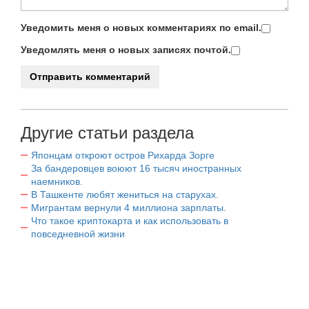
Уведомить меня о новых комментариях по email.
Уведомлять меня о новых записях почтой.
Другие статьи раздела
Японцам откроют остров Рихарда Зорге
За бандеровцев воюют 16 тысяч иностранных
наемников.
В Ташкенте любят жениться на старухах.
Мигрантам вернули 4 миллиона зарплаты.
Что такое криптокарта и как использовать в
повседневной жизни