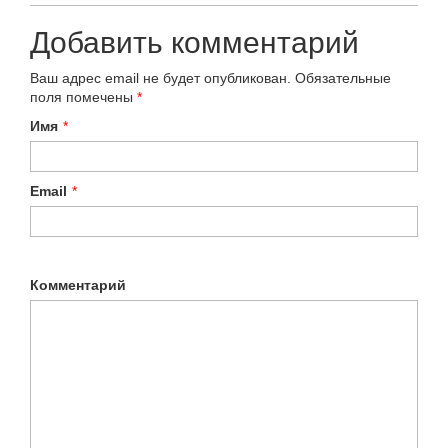
Добавить комментарий
Ваш адрес email не будет опубликован.
Обязательные
поля помечены
*
Имя
*
Email
*
Комментарий