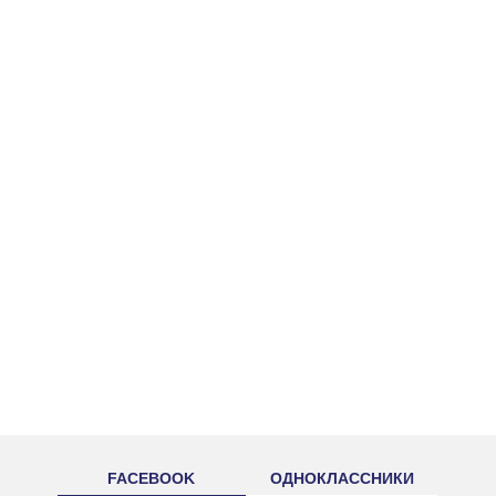
FACEBOOK
ОДНОКЛАССНИКИ