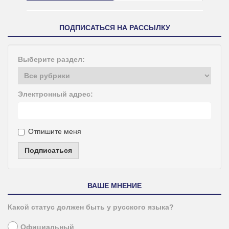
ПОДПИСАТЬСЯ НА РАССЫЛКУ
Выберите раздел:
Электронный адрес:
Отпишите меня
Подписаться
ВАШЕ МНЕНИЕ
Какой статус должен быть у русского языка?
Официальный