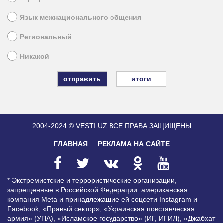
Язык межнационального общения
Региональный
Никакой
итоги
2004-2024 © VESTI.UZ
ВСЕ ПРАВА ЗАЩИЩЕНЫ
ГЛАВНАЯ
РЕКЛАМА НА САЙТЕ
* Экстремистские и террористические организации,
запрещенные в Российской Федерации: американская
компания Meta и принадлежащие ей соцсети Instagram и
Facebook, «Правый сектор», «Украинская повстанческая
армия» (УПА), «Исламское государство» (ИГ, ИГИЛ), «Джабхат