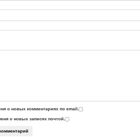
ня о новых комментариях по email.
еня о новых записях почтой.