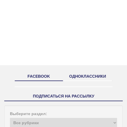
FACEBOOK
ОДНОКЛАССНИКИ
ПОДПИСАТЬСЯ НА РАССЫЛКУ
Выберите раздел: