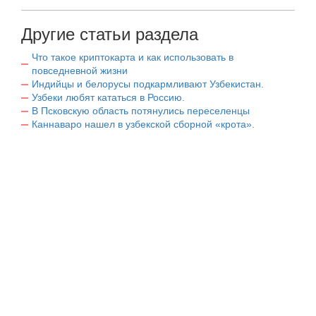
Другие статьи раздела
Что такое криптокарта и как использовать в
повседневной жизни
Индийцы и белорусы подкармливают Узбекистан.
Узбеки любят кататься в Россию.
В Псковскую область потянулись переселенцы
Каннаваро нашел в узбекской сборной «крота».