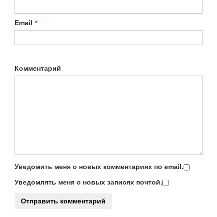
Email
*
Комментарий
Уведомить меня о новых комментариях по email.
Уведомлять меня о новых записях почтой.