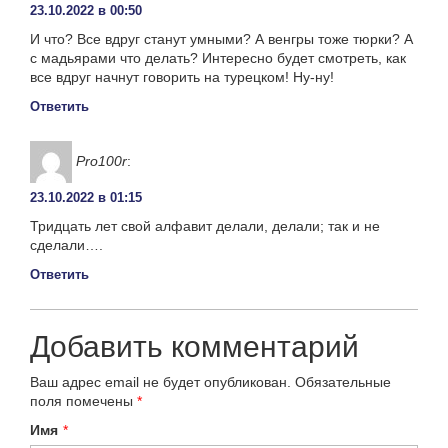
23.10.2022 в 00:50
И что? Все вдруг станут умными? А венгры тоже тюрки? А
с мадьярами что делать? Интересно будет смотреть, как
все вдруг начнут говорить на турецком! Ну-ну!
Ответить
Pro100r
:
23.10.2022 в 01:15
Тридцать лет свой алфавит делали, делали; так и не
сделали….
Ответить
Добавить комментарий
Ваш адрес email не будет опубликован.
Обязательные
поля помечены
*
Имя
*