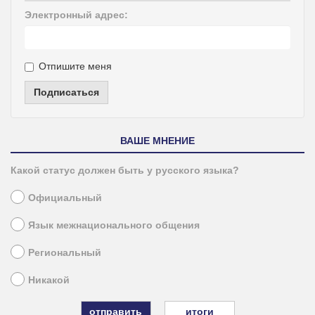
Электронный адрес:
Отпишите меня
Подписаться
ВАШЕ МНЕНИЕ
Какой статус должен быть у русского языка?
Официальный
Язык межнационального общения
Региональный
Никакой
итоги