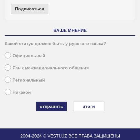
Подписаться
ВАШЕ МНЕНИЕ
Какой статус должен быть у русского языка?
Официальный
Язык межнационального общения
Региональный
Никакой
итоги
2004-2024 © VESTI.UZ
ВСЕ ПРАВА ЗАЩИЩЕНЫ