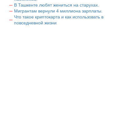
В Ташкенте любят жениться на старухах.
Мигрантам вернули 4 миллиона зарплаты.
Что такое криптокарта и как использовать в
повседневной жизни