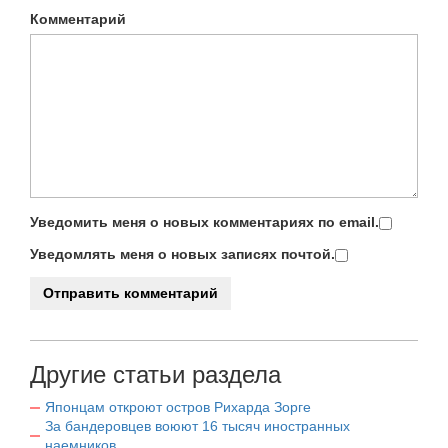
Комментарий
Уведомить меня о новых комментариях по email.
Уведомлять меня о новых записях почтой.
Другие статьи раздела
Японцам откроют остров Рихарда Зорге
За бандеровцев воюют 16 тысяч иностранных
наемников.