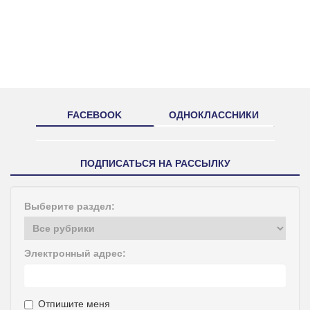
FACEBOOK
ОДНОКЛАССНИКИ
ПОДПИСАТЬСЯ НА РАССЫЛКУ
Выберите раздел:
Электронный адрес:
Отпишите меня