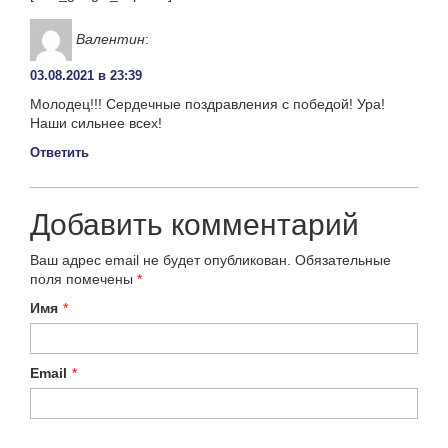
Валентин
:
03.08.2021 в 23:39
Молодец!!! Сердечные поздравления с победой! Ура!
Наши сильнее всех!
Ответить
Добавить комментарий
Ваш адрес email не будет опубликован.
Обязательные
поля помечены
*
Имя
*
Email
*