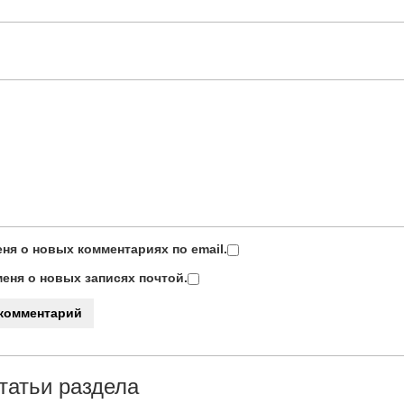
ня о новых комментариях по email.
еня о новых записях почтой.
татьи раздела