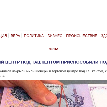
ЦИЯ
ВЕРА
ПОЛИТИКА
БИЗНЕС
ПРОИСШЕСТВИЕ
ЗД
ЛЕНТА
Й ЦЕНТР ПОД ТАШКЕНТОМ ПРИСПОСОБИЛИ ПО
жников накрыли милиционеры в торговом центре под Ташкентом, 
на.