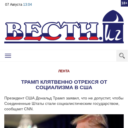
18+
07 Августа
13:04
Toggle
navigation
ЛЕНТА
ТРАМП КЛЯТВЕННО ОТРЕКСЯ ОТ
СОЦИАЛИЗМА В США
Президент США Дональд Трамп заявил, что не допустит, чтобы
Соединенные Штаты стали социалистическим государством,
сообщает CNN.