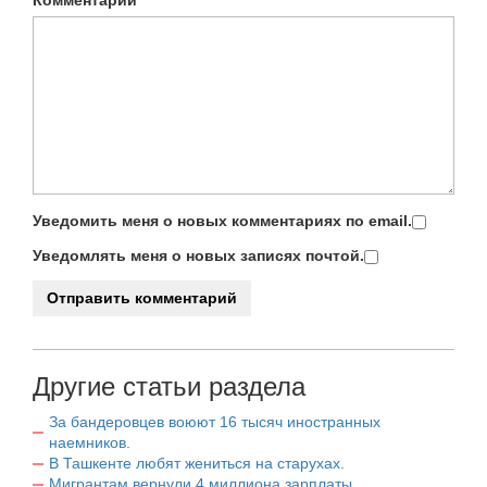
Комментарий
Уведомить меня о новых комментариях по email.
Уведомлять меня о новых записях почтой.
Другие статьи раздела
За бандеровцев воюют 16 тысяч иностранных
наемников.
В Ташкенте любят жениться на старухах.
Мигрантам вернули 4 миллиона зарплаты.