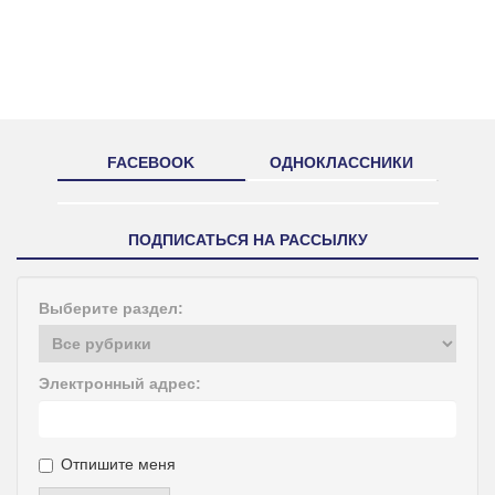
FACEBOOK
ОДНОКЛАССНИКИ
ПОДПИСАТЬСЯ НА РАССЫЛКУ
Выберите раздел:
Электронный адрес:
Отпишите меня