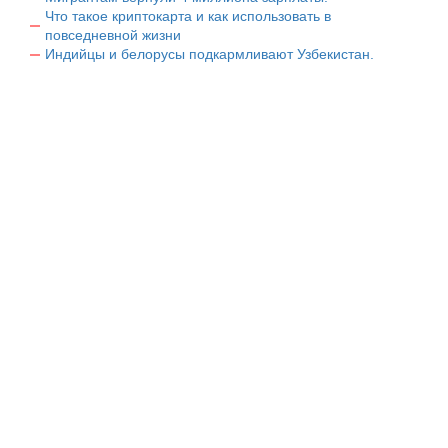
Что такое криптокарта и как использовать в
повседневной жизни
Индийцы и белорусы подкармливают Узбекистан.