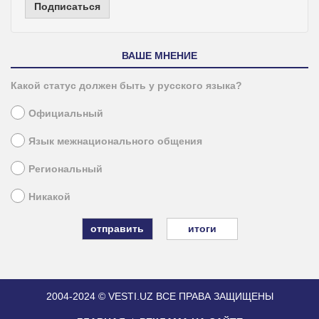
Подписаться
ВАШЕ МНЕНИЕ
Какой статус должен быть у русского языка?
Официальный
Язык межнационального общения
Региональный
Никакой
итоги
2004-2024 © VESTI.UZ
ВСЕ ПРАВА ЗАЩИЩЕНЫ