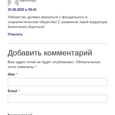
Хаттори
:
25.08.2020 в 09:43
Узбекистан должен вернуться с феодального в
социалистическое общество! С размахом такой коррупции
безполезно бороться!
Ответить
Добавить комментарий
Ваш адрес email не будет опубликован.
Обязательные
поля помечены
*
Имя
*
Email
*