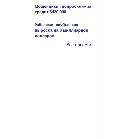
Мошенники «попросили» за
кредит $420 000.
Узбекская «кубышка»
выросла на 8 миллиардов
долларов.
Все новости...