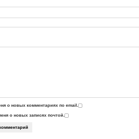
ня о новых комментариях по email.
еня о новых записях почтой.