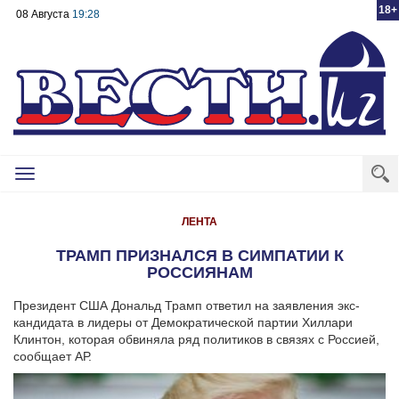
18+
08 Августа
19:28
Toggle
navigation
ЛЕНТА
ТРАМП ПРИЗНАЛСЯ В СИМПАТИИ К
РОССИЯНАМ
Президент США Дональд Трамп ответил на заявления экс-
кандидата в лидеры от Демократической партии Хиллари
Клинтон, которая обвиняла ряд политиков в связях с Россией,
сообщает АР.