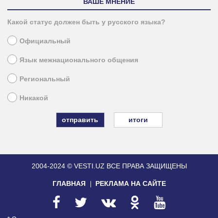
ВАШЕ МНЕНИЕ
Какой статус должен быть у русского языка?
Официальный
Язык межнационального общения
Региональный
Никакой
итоги
2004-2024 © VESTI.UZ
ВСЕ ПРАВА ЗАЩИЩЕНЫ
ГЛАВНАЯ
РЕКЛАМА НА САЙТЕ