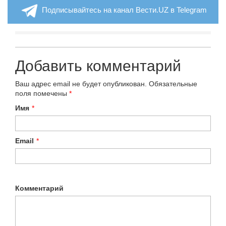
Подписывайтесь на канал Вести.UZ в Telegram
Добавить комментарий
Ваш адрес email не будет опубликован.
Обязательные
поля помечены
*
Имя
*
Email
*
Комментарий