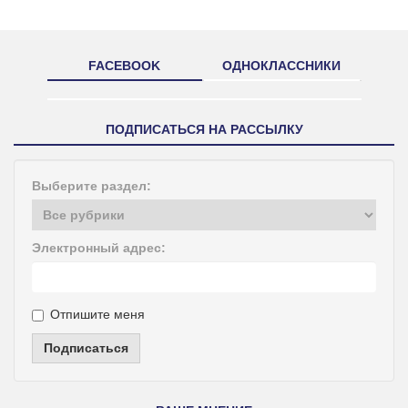
FACEBOOK
ОДНОКЛАССНИКИ
ПОДПИСАТЬСЯ НА РАССЫЛКУ
Выберите раздел:
Электронный адрес:
Отпишите меня
Подписаться