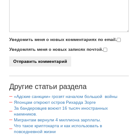
Уведомить меня о новых комментариях по email.
Уведомлять меня о новых записях почтой.
Другие статьи раздела
«Адские санкции» грозят началом большой войны
Японцам откроют остров Рихарда Зорге
За бандеровцев воюют 16 тысяч иностранных
наемников.
Мигрантам вернули 4 миллиона зарплаты.
Что такое криптокарта и как использовать в
повседневной жизни