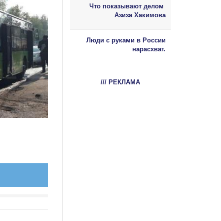
Что показывают делом
Азиза Хакимова
Люди с руками в России
нарасхват.
/// РЕКЛАМА