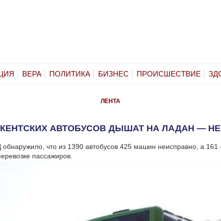
ЦИЯ
ВЕРА
ПОЛИТИКА
БИЗНЕС
ПРОИСШЕСТВИЕ
ЗД
ЛЕНТА
ШКЕНТСКИХ АВТОБУСОВ ДЫШАТ НА ЛАДАН — Н
 обнаружило, что из 1390 автобусов 425 машин неисправно, а 161
перевозке пассажиров.