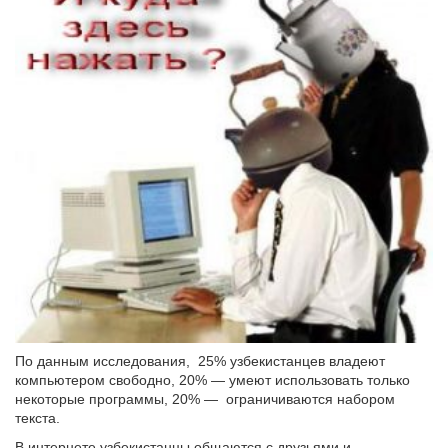
По данным исследования, 25% узбекистанцев владеют
компьютером свободно, 20% — умеют использовать только
некоторые программы, 20% — ограничиваются набором
текста.
В интернете узбекистанцы общаются с друзьями и