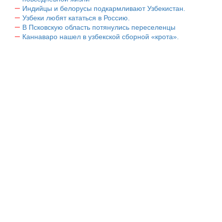
Индийцы и белорусы подкармливают Узбекистан.
Узбеки любят кататься в Россию.
В Псковскую область потянулись переселенцы
Каннаваро нашел в узбекской сборной «крота».