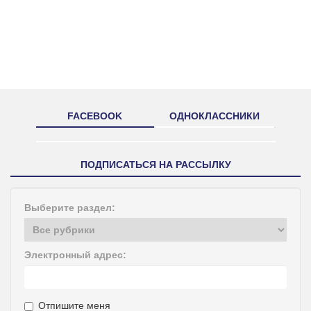
FACEBOOK
ОДНОКЛАССНИКИ
ПОДПИСАТЬСЯ НА РАССЫЛКУ
Выберите раздел:
Электронный адрес:
Отпишите меня