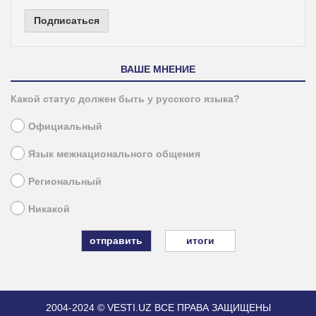
Подписаться
ВАШЕ МНЕНИЕ
Какой статус должен быть у русского языка?
Официальный
Язык межнационального общения
Региональный
Никакой
итоги
2004-2024 © VESTI.UZ
ВСЕ ПРАВА ЗАЩИЩЕНЫ