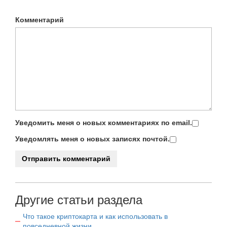
Комментарий
Уведомить меня о новых комментариях по email.
Уведомлять меня о новых записях почтой.
Другие статьи раздела
Что такое криптокарта и как использовать в
повседневной жизни