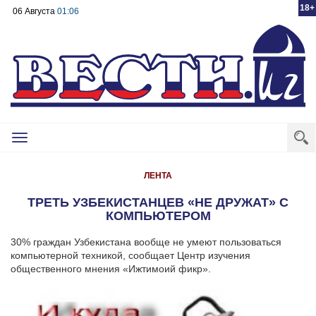
18+
06 Августа
01:06
Toggle
navigation
ЛЕНТА
ТРЕТЬ УЗБЕКИСТАНЦЕВ «НЕ ДРУЖАТ» С
КОМПЬЮТЕРОМ
30% граждан Узбекистана вообще не умеют пользоваться
компьютерной техникой, сообщает Центр изучения
общественного мнения «Ижтимоий фикр».