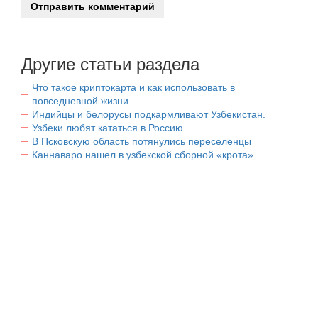
Другие статьи раздела
Что такое криптокарта и как использовать в
повседневной жизни
Индийцы и белорусы подкармливают Узбекистан.
Узбеки любят кататься в Россию.
В Псковскую область потянулись переселенцы
Каннаваро нашел в узбекской сборной «крота».