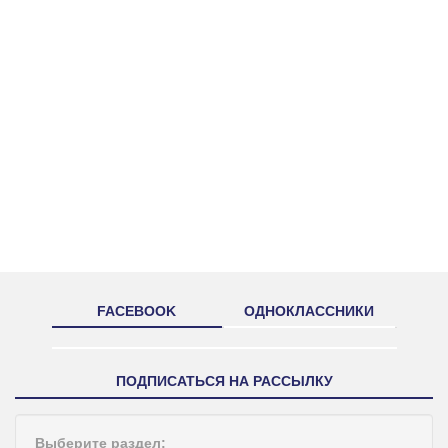
FACEBOOK
ОДНОКЛАССНИКИ
ПОДПИСАТЬСЯ НА РАССЫЛКУ
Выберите раздел: