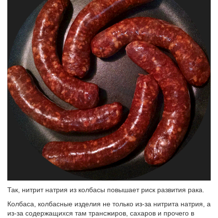
Так, нитрит натрия из колбасы повышает риск развития рака.
Колбаса, колбасные изделия не только из-за нитрита натрия, а
из-за содержащихся там трансжиров, сахаров и прочего в