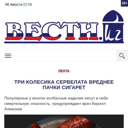
18+
06 Августа
02:58
Toggle
navigation
ЛЕНТА
ТРИ КОЛЕСИКА СЕРВЕЛАТА ВРЕДНЕЕ
ПАЧКИ СИГАРЕТ
Популярные у многих колбасные изделия несут в себе
смертельную опасность, предупреждает врач Кирилл
Алексеев.