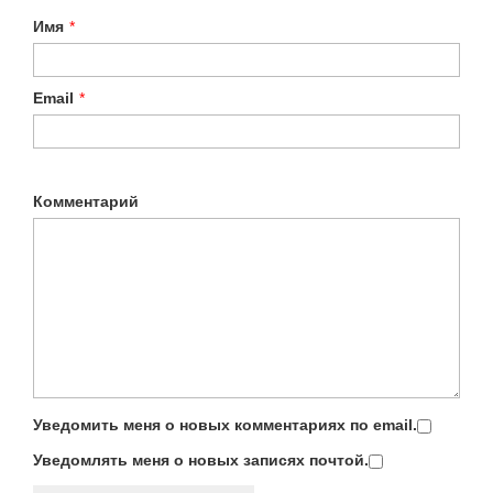
Имя
*
Email
*
Комментарий
Уведомить меня о новых комментариях по email.
Уведомлять меня о новых записях почтой.