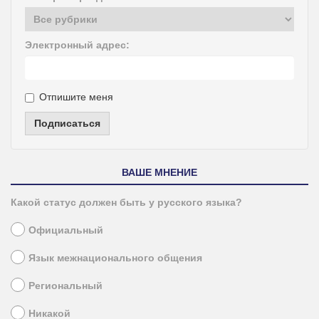
Электронный адрес:
Отпишите меня
Подписаться
ВАШЕ МНЕНИЕ
Какой статус должен быть у русского языка?
Официальный
Язык межнационального общения
Региональный
Никакой