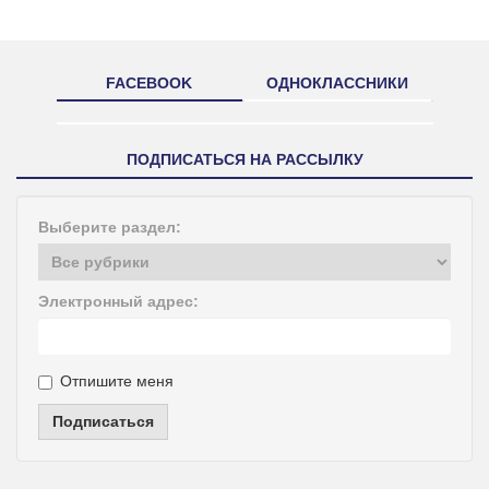
FACEBOOK
ОДНОКЛАССНИКИ
ПОДПИСАТЬСЯ НА РАССЫЛКУ
Выберите раздел:
Электронный адрес:
Отпишите меня
Подписаться