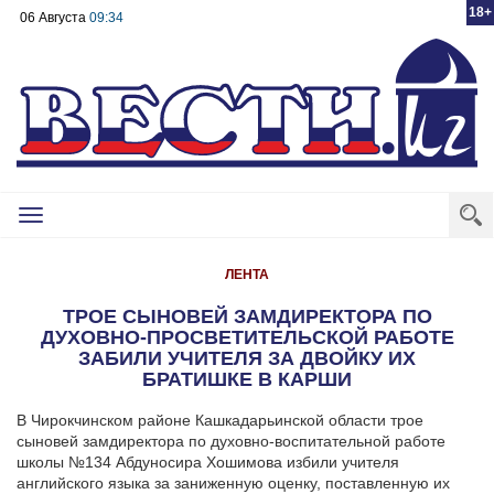
18+
06 Августа
09:34
Toggle
navigation
ЛЕНТА
ТРОЕ СЫНОВЕЙ ЗАМДИРЕКТОРА ПО
ДУХОВНО-ПРОСВЕТИТЕЛЬСКОЙ РАБОТЕ
ЗАБИЛИ УЧИТЕЛЯ ЗА ДВОЙКУ ИХ
БРАТИШКЕ В КАРШИ
В Чирокчинском районе Кашкадарьинской области трое
сыновей замдиректора по духовно-воспитательной работе
школы №134 Абдуносира Хошимова избили учителя
английского языка за заниженную оценку, поставленную их