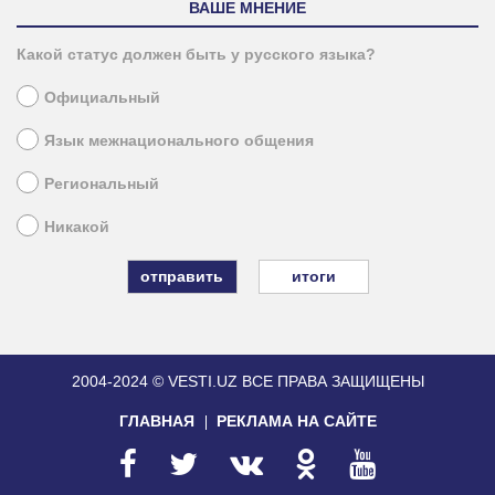
ВАШЕ МНЕНИЕ
Какой статус должен быть у русского языка?
Официальный
Язык межнационального общения
Региональный
Никакой
итоги
2004-2024 © VESTI.UZ
ВСЕ ПРАВА ЗАЩИЩЕНЫ
ГЛАВНАЯ
РЕКЛАМА НА САЙТЕ