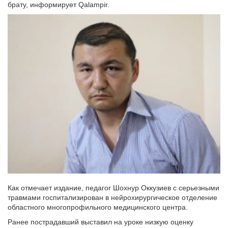
брату, информирует Qalampir.
Как отмечает издание, педагог Шохнур Оккузиев с серьезными
травмами госпитализирован в нейрохирургическое отделение
областного многопрофильного медицинского центра.
Ранее пострадавший выставил на уроке низкую оценку