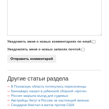
Уведомить меня о новых комментариях по email.
Уведомлять меня о новых записях почтой.
Другие статьи раздела
В Псковскую область потянулись переселенцы
Каннаваро нашел в узбекской сборной «крота».
Россия закрыла въезд для судимых.
Австрийцы бегут в Россию за настоящей жизнью.
Синдаров блистал в матче против США