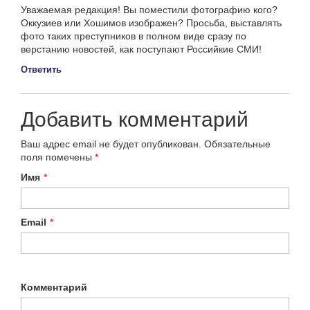
Уважаемая редакция! Вы поместили фотографию кого?
Оккузиев или Хошимов изображен? Просьба, выставлять
фото таких преступников в полном виде сразу по
верстанию новостей, как поступают Российкие СМИ!
Ответить
Добавить комментарий
Ваш адрес email не будет опубликован.
Обязательные
поля помечены
*
Имя
*
Email
*
Комментарий