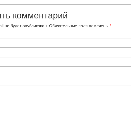
ить комментарий
il не будет опубликован.
Обязательные поля помечены
*