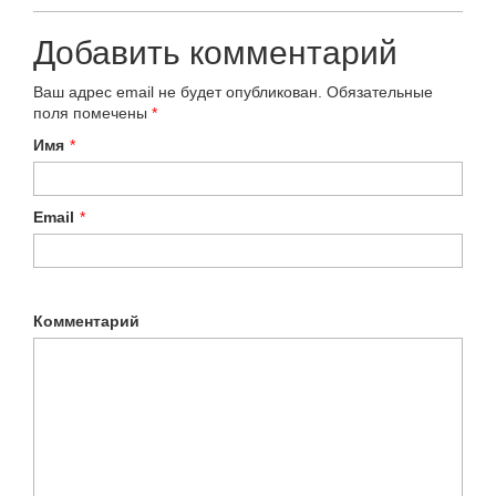
Добавить комментарий
Ваш адрес email не будет опубликован.
Обязательные
поля помечены
*
Имя
*
Email
*
Комментарий