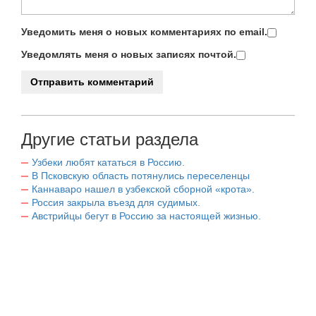
Уведомить меня о новых комментариях по email.
Уведомлять меня о новых записях почтой.
Другие статьи раздела
Узбеки любят кататься в Россию.
В Псковскую область потянулись переселенцы
Каннаваро нашел в узбекской сборной «крота».
Россия закрыла въезд для судимых.
Австрийцы бегут в Россию за настоящей жизнью.