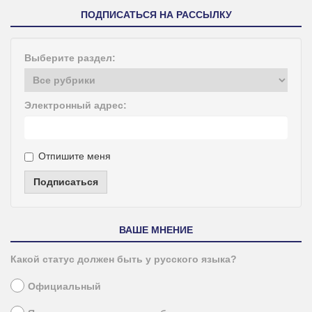
ПОДПИСАТЬСЯ НА РАССЫЛКУ
Выберите раздел:
Электронный адрес:
Отпишите меня
Подписаться
ВАШЕ МНЕНИЕ
Какой статус должен быть у русского языка?
Официальный