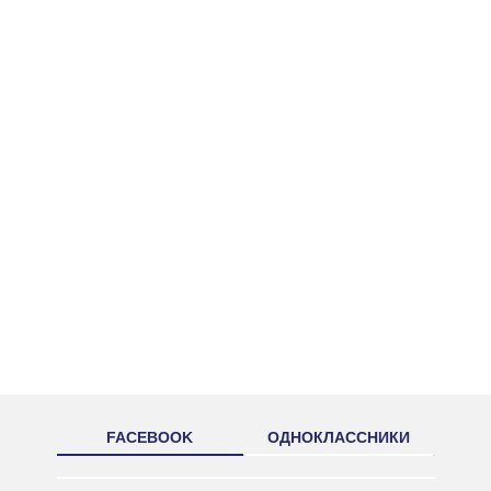
FACEBOOK
ОДНОКЛАССНИКИ