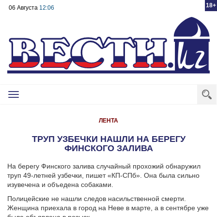
18+
06 Августа
12:06
Toggle
navigation
ЛЕНТА
ТРУП УЗБЕЧКИ НАШЛИ НА БЕРЕГУ
ФИНСКОГО ЗАЛИВА
На берегу Финского залива случайный прохожий обнаружил
труп 49-летней узбечки, пишет «КП-СПб». Она была сильно
изувечена и объедена собаками.
Полицейские не нашли следов насильственной смерти.
Женщина приехала в город на Неве в марте, а в сентябре уже