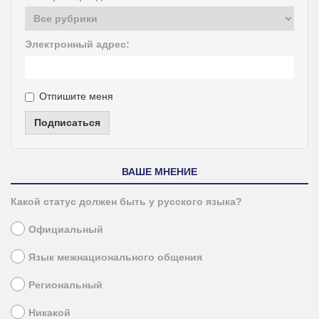
Электронный адрес:
Отпишите меня
Подписаться
ВАШЕ МНЕНИЕ
Какой статус должен быть у русского языка?
Официальный
Язык межнационального общения
Региональный
Никакой