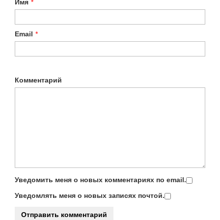
Имя
*
Email
*
Комментарий
Уведомить меня о новых комментариях по email.
Уведомлять меня о новых записях почтой.