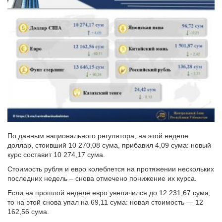
По данным национального регулятора, на этой неделе
доллар, стоивший 10 270,08 сума, прибавил 4,09 сума: новый
курс составит 10 274,17 сума.
Стоимость рубля и евро колеблется на протяжении нескольких
последних недель – снова отмечено понижение их курса.
Если на прошлой неделе евро увеличился до 12 231,67 сума,
то на этой снова упал на 69,11 сума: новая стоимость — 12
162,56 сума.