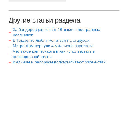
Другие статьи раздела
За бандеровцев воюют 16 тысяч иностранных
наемников.
В Ташкенте любят жениться на старухах.
Мигрантам вернули 4 миллиона зарплаты.
Что такое криптокарта и как использовать в
повседневной жизни
Индийцы и белорусы подкармливают Узбекистан.