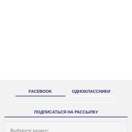
FACEBOOK
ОДНОКЛАССНИКИ
ПОДПИСАТЬСЯ НА РАССЫЛКУ
Выберите раздел: