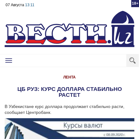
18+
07 Августа
13:11
Toggle
navigation
ЛЕНТА
ЦБ РУЗ: КУРС ДОЛЛАРА СТАБИЛЬНО
РАСТЕТ
В Узбекистане курс доллара продолжает стабильно расти,
сообщает Центробанк.