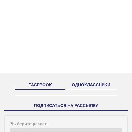
FACEBOOK
ОДНОКЛАССНИКИ
ПОДПИСАТЬСЯ НА РАССЫЛКУ
Выберите раздел: