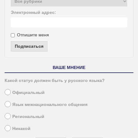
Электронный адрес:
Отпишите меня
Подписаться
ВАШЕ МНЕНИЕ
Какой статус должен быть у русского языка?
Официальный
Язык межнационального общения
Региональный
Никакой