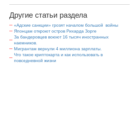
Другие статьи раздела
«Адские санкции» грозят началом большой войны
Японцам откроют остров Рихарда Зорге
За бандеровцев воюют 16 тысяч иностранных
наемников.
Мигрантам вернули 4 миллиона зарплаты.
Что такое криптокарта и как использовать в
повседневной жизни