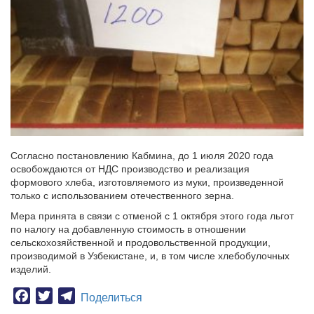
Согласно постановлению Кабмина, до 1 июля 2020 года
освобождаются от НДС производство и реализация
формового хлеба, изготовляемого из муки, произведенной
только с использованием отечественного зерна.
Мера принята в связи с отменой с 1 октября этого года льгот
по налогу на добавленную стоимость в отношении
сельскохозяйственной и продовольственной продукции,
производимой в Узбекистане, и, в том числе хлебобулочных
изделий.
Facebook
Twitter
Telegram
Поделиться