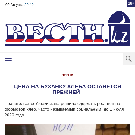
18+
09 Августа
20:49
Toggle
navigation
ЛЕНТА
ЦЕНА НА БУХАНКУ ХЛЕБА ОСТАНЕТСЯ
ПРЕЖНЕЙ
Правительство Узбекистана решило сдержать рост цен на
формовой хлеб, часто называемый социальным, до 1 июля
2020 года.