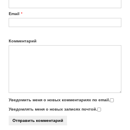
Email
*
Комментарий
Уведомить меня о новых комментариях по email.
Уведомлять меня о новых записях почтой.