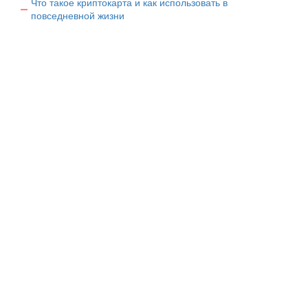
Что такое криптокарта и как использовать в
повседневной жизни