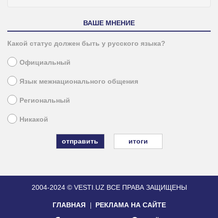
ВАШЕ МНЕНИЕ
Какой статус должен быть у русского языка?
Официальный
Язык межнационального общения
Региональный
Никакой
итоги
2004-2024 © VESTI.UZ
ВСЕ ПРАВА ЗАЩИЩЕНЫ
ГЛАВНАЯ
РЕКЛАМА НА САЙТЕ