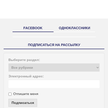
FACEBOOK
ОДНОКЛАССНИКИ
ПОДПИСАТЬСЯ НА РАССЫЛКУ
Выберите раздел:
Электронный адрес:
Отпишите меня
Подписаться