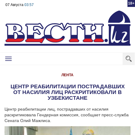
18+
07 Августа
03:57
Toggle
navigation
ЛЕНТА
ЦЕНТР РЕАБИЛИТАЦИИ ПОСТРАДАВШИХ
ОТ НАСИЛИЯ ЛИЦ РАСКРИТИКОВАЛИ В
УЗБЕКИСТАНЕ
Центр реабилитации лиц, пострадавших от насилия
раскритиковала Гендерная комиссия, сообщает пресс-служба
Сената Олий Мажлиса.