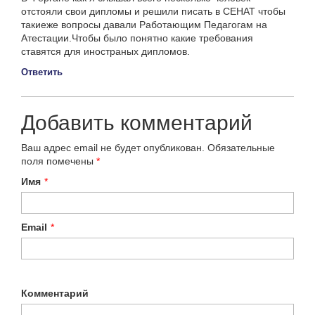
отстояли свои дипломы и решили писать в СЕНАТ чтобы
такиеже вопросы давали Работающим Педагогам на
Атестации.Чтобы было понятно какие требования
ставятся для иностраных дипломов.
Ответить
Добавить комментарий
Ваш адрес email не будет опубликован.
Обязательные
поля помечены
*
Имя
*
Email
*
Комментарий