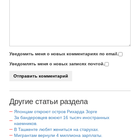
Уведомить меня о новых комментариях по email.
Уведомлять меня о новых записях почтой.
Другие статьи раздела
Японцам откроют остров Рихарда Зорге
За бандеровцев воюют 16 тысяч иностранных
наемников.
В Ташкенте любят жениться на старухах.
Мигрантам вернули 4 миллиона зарплаты.