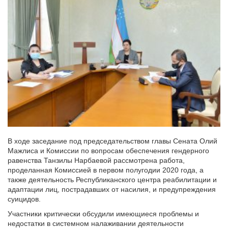
В ходе заседание под председательством главы Сената Олий
Мажлиса и Комиссии по вопросам обеспечения гендерного
равенства Танзилы Нарбаевой рассмотрена работа,
проделанная Комиссией в первом полугодии 2020 года, а
также деятельность Республиканского центра реабилитации и
адаптации лиц, пострадавших от насилия, и предупреждения
суицидов.
Участники критически обсудили имеющиеся проблемы и
недостатки в системном налаживании деятельности