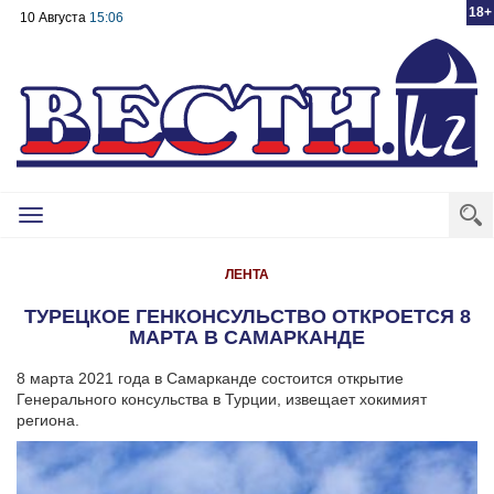
18+
10 Августа
15:06
Toggle
navigation
ЛЕНТА
ТУРЕЦКОЕ ГЕНКОНСУЛЬСТВО ОТКРОЕТСЯ 8
МАРТА В САМАРКАНДЕ
8 марта 2021 года в Самарканде состоится открытие
Генерального консульства в Турции, извещает хокимият
региона.