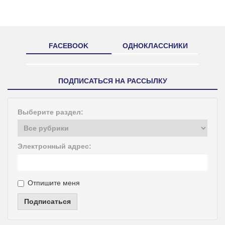
FACEBOOK
ОДНОКЛАССНИКИ
ПОДПИСАТЬСЯ НА РАССЫЛКУ
Выберите раздел:
Электронный адрес:
Отпишите меня
Подписаться