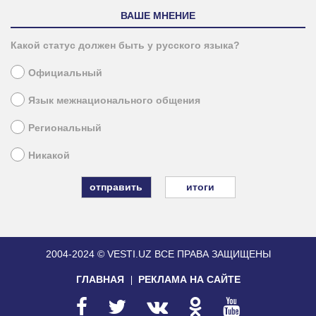
ВАШЕ МНЕНИЕ
Какой статус должен быть у русского языка?
Официальный
Язык межнационального общения
Региональный
Никакой
итоги
2004-2024 © VESTI.UZ
ВСЕ ПРАВА ЗАЩИЩЕНЫ
ГЛАВНАЯ
РЕКЛАМА НА САЙТЕ