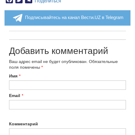
Поделиться
Подписывайтесь на канал Вести.UZ в Telegram
Добавить комментарий
Ваш адрес email не будет опубликован.
Обязательные
поля помечены
*
Имя
*
Email
*
Комментарий