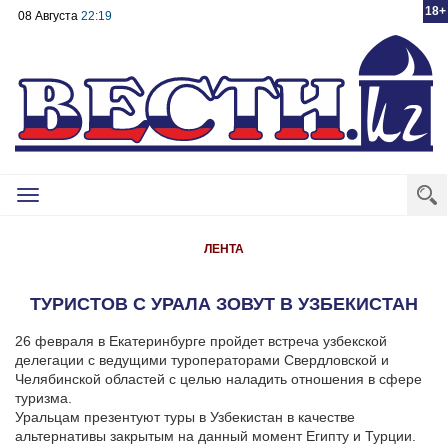
18+
08 Августа
22:19
Toggle
navigation
ЛЕНТА
ТУРИСТОВ С УРАЛА ЗОВУТ В УЗБЕКИСТАН
26 февраля в Екатеринбурге пройдет встреча узбекской
делегации с ведущими туроператорами Свердловской и
Челябинской областей с целью наладить отношения в сфере
туризма.
Уральцам презентуют туры в Узбекистан в качестве
альтернативы закрытым на данный момент Египту и Турции.