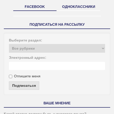
FACEBOOK
ОДНОКЛАССНИКИ
ПОДПИСАТЬСЯ НА РАССЫЛКУ
Выберите раздел:
Электронный адрес:
Отпишите меня
Подписаться
ВАШЕ МНЕНИЕ
Какой статус должен быть у русского языка?