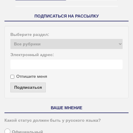
ПОДПИСАТЬСЯ НА РАССЫЛКУ
Выберите раздел:
Электронный адрес:
Отпишите меня
Подписаться
ВАШЕ МНЕНИЕ
Какой статус должен быть у русского языка?
Официальный