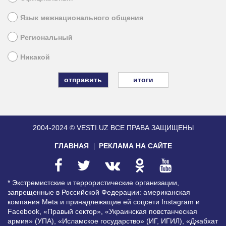
Язык межнационального общения
Региональный
Никакой
итоги
2004-2024 © VESTI.UZ
ВСЕ ПРАВА ЗАЩИЩЕНЫ
ГЛАВНАЯ
РЕКЛАМА НА САЙТЕ
* Экстремистские и террористические организации,
запрещенные в Российской Федерации: американская
компания Meta и принадлежащие ей соцсети Instagram и
Facebook, «Правый сектор», «Украинская повстанческая
армия» (УПА), «Исламское государство» (ИГ, ИГИЛ), «Джабхат