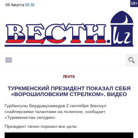
18+
06 Августа
09:38
Toggle
navigation
ЛЕНТА
ТУРКМЕНСКИЙ ПРЕЗИДЕНТ ПОКАЗАЛ СЕБЯ
«ВОРОШИЛОВСКИМ СТРЕЛКОМ». ВИДЕО
Гурбангулы Бердымухамедов 2 сентября блеснул
снайперскими талантами на полигоне, сообщает
«Туркменистан сегодня».
Президент лично поразил все цели.