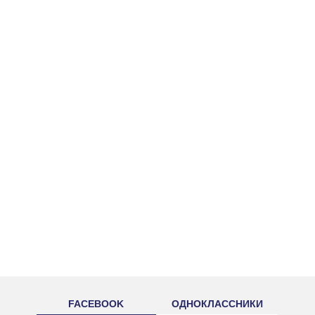
FACEBOOK
ОДНОКЛАССНИКИ