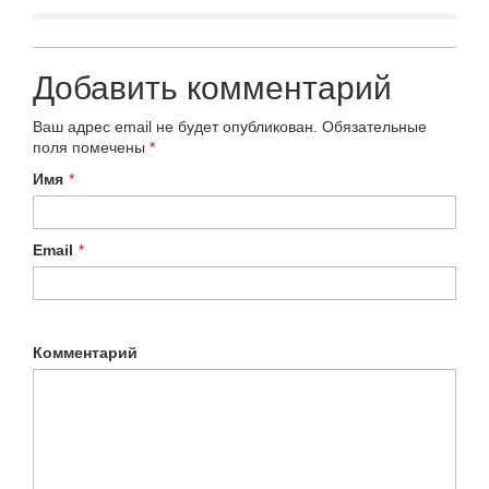
Добавить комментарий
Ваш адрес email не будет опубликован.
Обязательные
поля помечены
*
Имя
*
Email
*
Комментарий