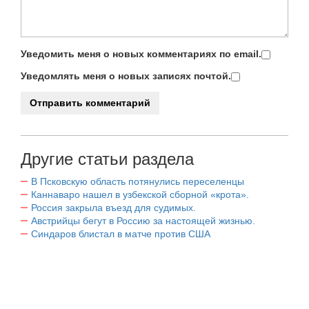
Уведомить меня о новых комментариях по email.
Уведомлять меня о новых записях почтой.
Другие статьи раздела
В Псковскую область потянулись переселенцы
Каннаваро нашел в узбекской сборной «крота».
Россия закрыла въезд для судимых.
Австрийцы бегут в Россию за настоящей жизнью.
Синдаров блистал в матче против США