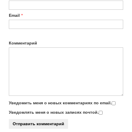
Email
*
Комментарий
Уведомить меня о новых комментариях по email.
Уведомлять меня о новых записях почтой.