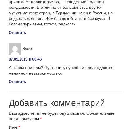
принимает правительство, — следствие падения
рождаемости. В отличие от большинства других
мусульманских стран, в Туркмении, как и в России, не
редкость женщина 40+ без детей, а то и без мужа. В
России туркмены, кстати, редкость.
Ответить
Вера
:
07.09.2019 в 00:48
А зачем они нам? Пусть живут у себя и наслаждаются
желанной независимостью.
Ответить
Добавить комментарий
Ваш адрес email не будет опубликован.
Обязательные
поля помечены
*
Имя
*