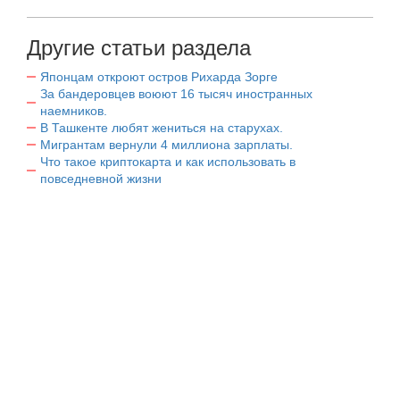
Другие статьи раздела
Японцам откроют остров Рихарда Зорге
За бандеровцев воюют 16 тысяч иностранных
наемников.
В Ташкенте любят жениться на старухах.
Мигрантам вернули 4 миллиона зарплаты.
Что такое криптокарта и как использовать в
повседневной жизни