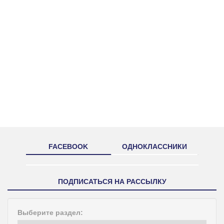
FACEBOOK
ОДНОКЛАССНИКИ
ПОДПИСАТЬСЯ НА РАССЫЛКУ
Выберите раздел: