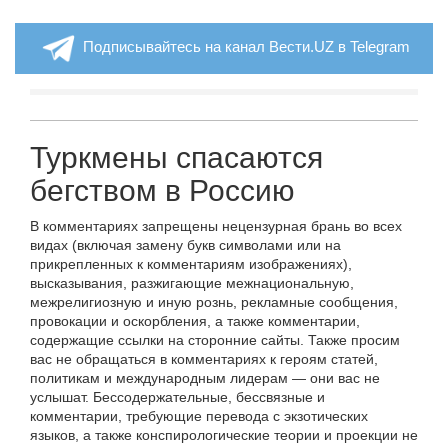
Подписывайтесь на канал Вести.UZ в Telegram
Туркмены спасаются
бегством в Россию
В комментариях запрещены нецензурная брань во всех
видах (включая замену букв символами или на
прикрепленных к комментариям изображениях),
высказывания, разжигающие межнациональную,
межрелигиозную и иную рознь, рекламные сообщения,
провокации и оскорбления, а также комментарии,
содержащие ссылки на сторонние сайты. Также просим
вас не обращаться в комментариях к героям статей,
политикам и международным лидерам — они вас не
услышат. Бессодержательные, бессвязные и
комментарии, требующие перевода с экзотических
языков, а также конспирологические теории и проекции не