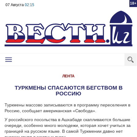
18+
07 Августа
02:15
Toggle
navigation
ЛЕНТА
ТУРКМЕНЫ СПАСАЮТСЯ БЕГСТВОМ В
РОССИЮ
Туркмены массово записываются в программу переселения в
Россию, сообщает американская «Свобода».
У российского посольства в Ашхабаде скапливаются большие
очереди, особенно много молодежи, которая хочет учиться за
границей на русском языке. В самой Туркмении давно нет