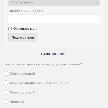
Электронный адрес:
Отпишите меня
Подписаться
ВАШЕ МНЕНИЕ
Какой статус должен быть у русского языка?
Официальный
Язык межнационального общения
Региональный
Никакой