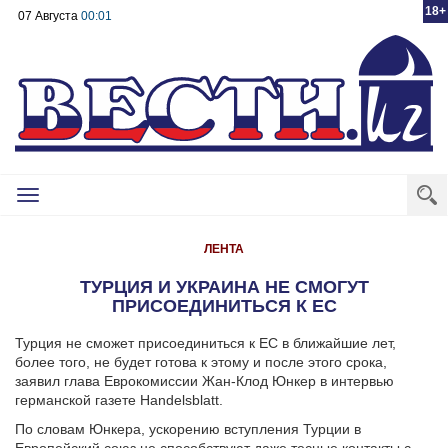
18+
07 Августа
00:01
Toggle
navigation
ЛЕНТА
ТУРЦИЯ И УКРАИНА НЕ СМОГУТ
ПРИСОЕДИНИТЬСЯ К ЕС
Турция не сможет присоединиться к ЕС в ближайшие лет,
более того, не будет готова к этому и после этого срока,
заявил глава Еврокомиссии Жан-Клод Юнкер в интервью
германской газете Handelsblatt.
По словам Юнкера, ускорению вступления Турции в