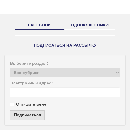
FACEBOOK
ОДНОКЛАССНИКИ
ПОДПИСАТЬСЯ НА РАССЫЛКУ
Выберите раздел:
Электронный адрес:
Отпишите меня
Подписаться