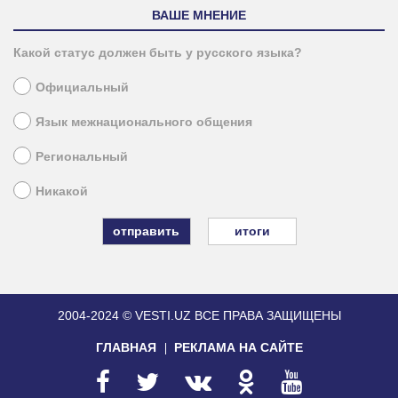
ВАШЕ МНЕНИЕ
Какой статус должен быть у русского языка?
Официальный
Язык межнационального общения
Региональный
Никакой
итоги
2004-2024 © VESTI.UZ
ВСЕ ПРАВА ЗАЩИЩЕНЫ
ГЛАВНАЯ
РЕКЛАМА НА САЙТЕ