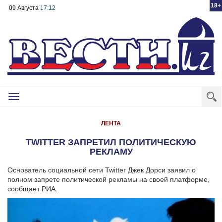
18+
09 Августа
17:12
Toggle
navigation
ЛЕНТА
TWITTER ЗАПРЕТИЛ ПОЛИТИЧЕСКУЮ
РЕКЛАМУ
Основатель социальной сети Twitter Джек Дорси заявил о
полном запрете политической рекламы на своей платформе,
сообщает РИА.