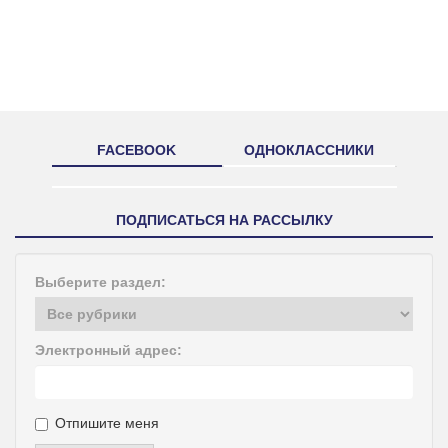
FACEBOOK
ОДНОКЛАССНИКИ
ПОДПИСАТЬСЯ НА РАССЫЛКУ
Выберите раздел:
Электронный адрес:
Отпишите меня