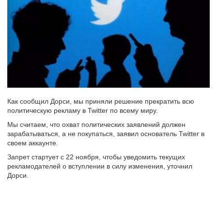
Как сообщил Дорси, мы приняли решение прекратить всю
политическую рекламу в Twitter по всему миру.
Мы считаем, что охват политических заявлений должен
зарабатываться, а не покупаться, заявил основатель Twitter в
своем аккаунте.
Запрет стартует с 22 ноября, чтобы уведомить текущих
рекламодателей о вступлении в силу изменения, уточнил
Дорси.