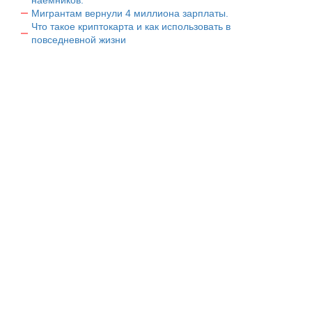
Мигрантам вернули 4 миллиона зарплаты.
Что такое криптокарта и как использовать в
повседневной жизни