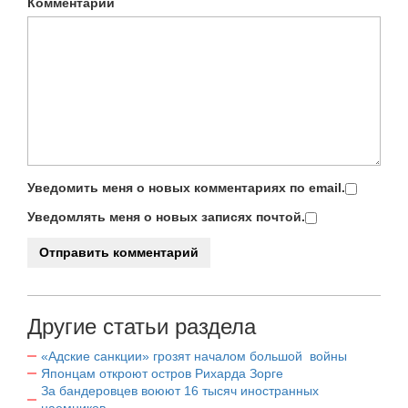
Комментарий
Уведомить меня о новых комментариях по email.
Уведомлять меня о новых записях почтой.
Другие статьи раздела
«Адские санкции» грозят началом большой войны
Японцам откроют остров Рихарда Зорге
За бандеровцев воюют 16 тысяч иностранных
наемников.