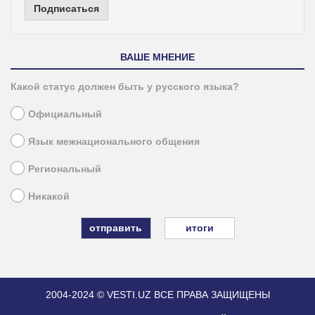
Подписаться
ВАШЕ МНЕНИЕ
Какой статус должен быть у русского языка?
Официальный
Язык межнационального общения
Региональный
Никакой
итоги
2004-2024 © VESTI.UZ
ВСЕ ПРАВА ЗАЩИЩЕНЫ